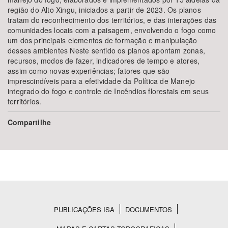
região do Alto Xingu, iniciados a partir de 2023. Os planos
tratam do reconhecimento dos territórios, e das interações das
comunidades locais com a paisagem, envolvendo o fogo como
um dos principais elementos de formação e manipulação
desses ambientes Neste sentido os planos apontam zonas,
recursos, modos de fazer, indicadores de tempo e atores,
assim como novas experiências; fatores que são
imprescindíveis para a efetividade da Política de Manejo
integrado do fogo e controle de Incêndios florestais em seus
territórios.
Compartilhe
PUBLICAÇÕES ISA
DOCUMENTOS
Rodapé