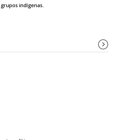
 grupos indígenas.