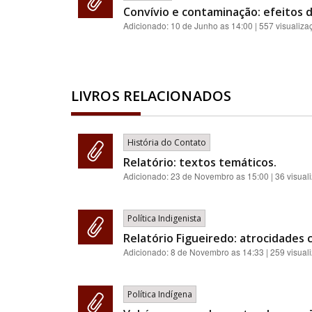
Convívio e contaminação: efeitos 
Adicionado:
10 de Junho as 14:00
| 557 visualiza
LIVROS RELACIONADOS
História do Contato
Relatório: textos temáticos.
Adicionado:
23 de Novembro as 15:00
| 36 visual
Política Indigenista
Relatório Figueiredo: atrocidades 
Adicionado:
8 de Novembro as 14:33
| 259 visual
Política Indígena