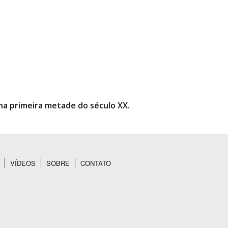
na primeira metade do século XX.
VÍDEOS
SOBRE
CONTATO