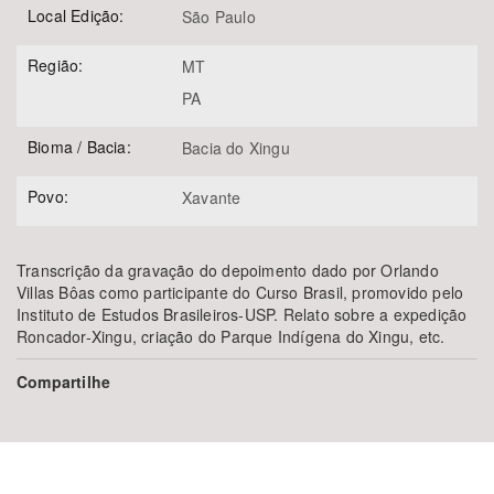
Local Edição:
São Paulo
Região:
MT
PA
Bioma / Bacia:
Bacia do Xingu
Povo:
Xavante
Transcrição da gravação do depoimento dado por Orlando
Villas Bôas como participante do Curso Brasil, promovido pelo
Instituto de Estudos Brasileiros-USP. Relato sobre a expedição
Roncador-Xingu, criação do Parque Indígena do Xingu, etc.
Compartilhe