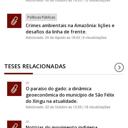
Políticas Públicas
Crimes ambientais na Amazônia: lições e
desafios da linha de frente.
Adicionado:
20 de Agosto as 18:43
| 9 visualizações
TESES RELACIONADAS
O paraíso do gado: a dinâmica
geoeconômica do município de São Félix
do Xingu na atualidade.
Adicionado:
22 de Outubro as 13:26
| 18 visualizações
Notícias do movimento indígena