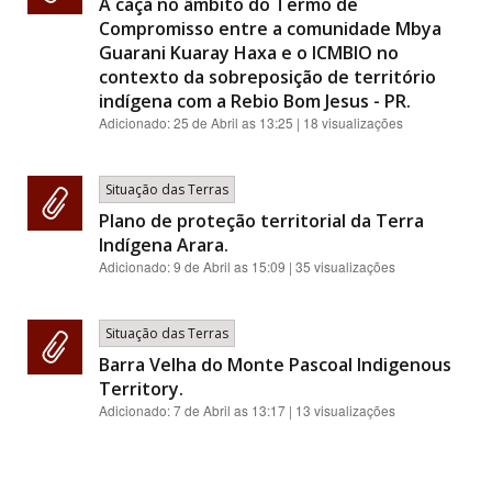
A caça no âmbito do Termo de
Compromisso entre a comunidade Mbya
Guarani Kuaray Haxa e o ICMBIO no
contexto da sobreposição de território
indígena com a Rebio Bom Jesus - PR.
Adicionado:
25 de Abril as 13:25
| 18 visualizações
Situação das Terras
Plano de proteção territorial da Terra
Indígena Arara.
Adicionado:
9 de Abril as 15:09
| 35 visualizações
Situação das Terras
Barra Velha do Monte Pascoal Indigenous
Territory.
Adicionado:
7 de Abril as 13:17
| 13 visualizações