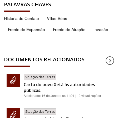
PALAVRAS CHAVES
História do Contato
Villas-Bôas
Frente de Expansão
Frente de Atração
Invasão
DOCUMENTOS RELACIONADOS
Situação das Terras
Carta do povo Xetá às autoridades
públicas.
Adicionado:
16 de Janeiro as 11:21
| 19 visualizações
Situação das Terras