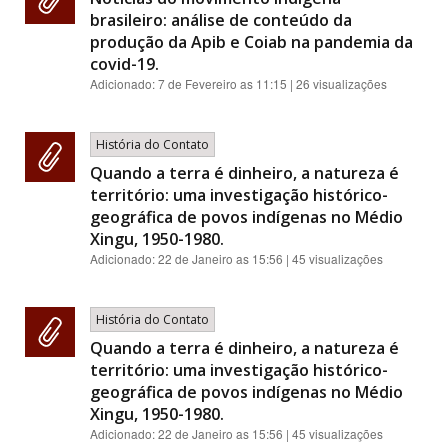
brasileiro: análise de conteúdo da
produção da Apib e Coiab na pandemia da
covid-19.
Adicionado:
7 de Fevereiro as 11:15
| 26 visualizações
História do Contato
Quando a terra é dinheiro, a natureza é
território: uma investigação histórico-
geográfica de povos indígenas no Médio
Xingu, 1950-1980.
Adicionado:
22 de Janeiro as 15:56
| 45 visualizações
História do Contato
Quando a terra é dinheiro, a natureza é
território: uma investigação histórico-
geográfica de povos indígenas no Médio
Xingu, 1950-1980.
Adicionado:
22 de Janeiro as 15:56
| 45 visualizações