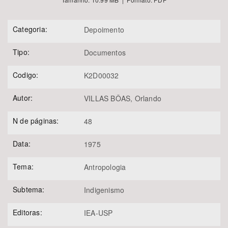
Categoria:
Depoimento
Tipo:
Documentos
Codigo:
K2D00032
Autor:
VILLAS BÔAS, Orlando
N de páginas:
48
Data:
1975
Tema:
Antropologia
Subtema:
Indigenismo
Editoras:
IEA-USP