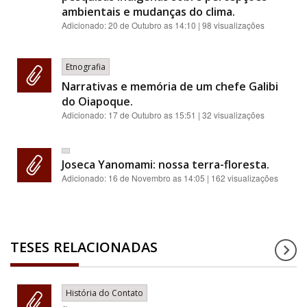
ambientais e mudanças do clima.
Adicionado:
20 de Outubro as 14:10
| 98 visualizações
Etnografia
Narrativas e memória de um chefe Galibi
do Oiapoque.
Adicionado:
17 de Outubro as 15:51
| 32 visualizações
Joseca Yanomami: nossa terra-floresta.
Adicionado:
16 de Novembro as 14:05
| 162 visualizações
TESES RELACIONADAS
História do Contato