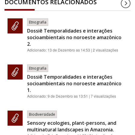
DOCUMENTOS RELACIONADOS
Etnografia
Dossiê Temporalidades e interações
socioambientais no noroeste amazônico
2.
Adicionado:
13 de Dezembro as 14:53
| 2 visualizações
Etnografia
Dossiê Temporalidades e interações
socioambientais no noroeste amazônico
1.
Adicionado:
9 de Dezembro as 13:51
| 7 visualizações
Biodiversidade
Sensory ecologies, plant-persons, and
multinatural landscapes in Amazonia.