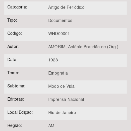
Categoria:
Artigo de Periódico
Tipo:
Documentos
Codigo:
WND00001
Autor:
AMORIM, Antônio Brandão de (Org.)
Data:
1928
Tema:
Etnografia
Subtema:
Modo de Vida
Editoras:
Imprensa Nacional
Local Edição:
Rio de Janeiro
Região:
AM