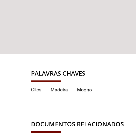
PALAVRAS CHAVES
Cites
Madeira
Mogno
DOCUMENTOS RELACIONADOS