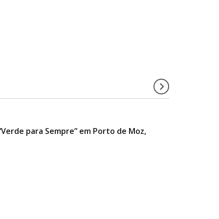
a “Verde para Sempre” em Porto de Moz,