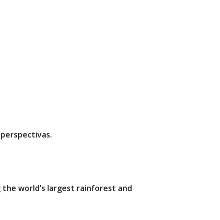
 perspectivas.
the world’s largest rainforest and