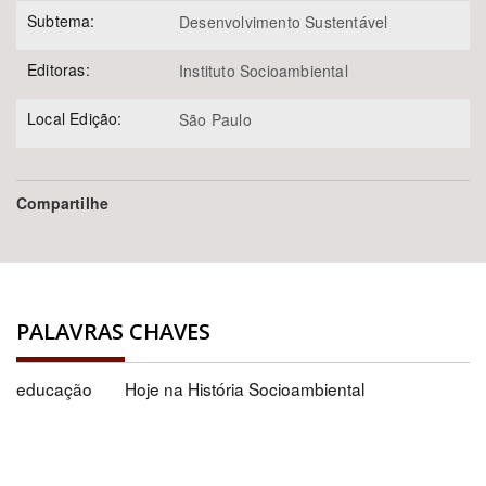
Subtema:
Desenvolvimento Sustentável
Editoras:
Instituto Socioambiental
Local Edição:
São Paulo
Compartilhe
PALAVRAS CHAVES
educação
Hoje na História Socioambiental