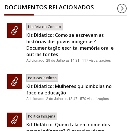
DOCUMENTOS RELACIONADOS
História do Contato
Kit Didático: Como se escrevem as
histórias dos povos indígenas?
Documentação escrita, memória oral e
outras fontes
Adicionado:
29 de Julho as 14:31
| 117 visualizações
Políticas Públicas
Kit Didático: Mulheres quilombolas no
foco da educação
Adicionado:
2 de Julho as 13:47
| 570 visualizações
Política Indígena
Kit Didático: Quem fala em nome dos
povos indígenas? O associativismo