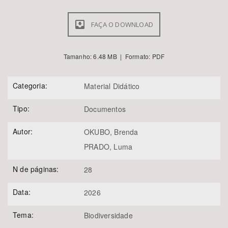
FAÇA O DOWNLOAD
Tamanho: 6.48 MB | Formato: PDF
Categoria:
Material Didático
Tipo:
Documentos
Autor:
OKUBO, Brenda
PRADO, Luma
N de páginas:
28
Data:
2026
Tema:
Biodiversidade