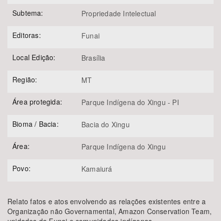
Subtema:
Propriedade Intelectual
Editoras:
Funai
Local Edição:
Brasília
Região:
MT
Área protegida:
Parque Indígena do Xingu - PI
Bioma / Bacia:
Bacia do Xingu
Área:
Parque Indígena do Xingu
Povo:
Kamaiurá
Relato fatos e atos envolvendo as relações existentes entre a
Organização não Governamental, Amazon Conservation Team,