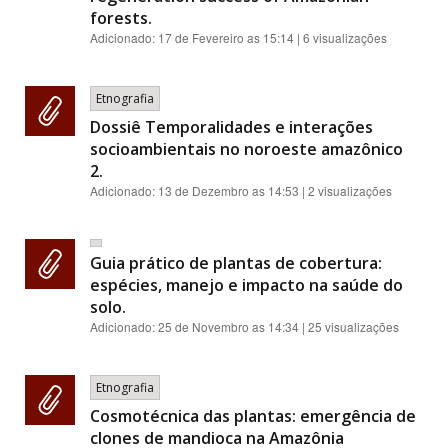
forests.
Adicionado:
17 de Fevereiro as 15:14
| 6 visualizações
Etnografia
Dossiê Temporalidades e interações
socioambientais no noroeste amazônico
2.
Adicionado:
13 de Dezembro as 14:53
| 2 visualizações
Guia prático de plantas de cobertura:
espécies, manejo e impacto na saúde do
solo.
Adicionado:
25 de Novembro as 14:34
| 25 visualizações
Etnografia
Cosmotécnica das plantas: emergência de
clones de mandioca na Amazônia