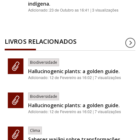
indígena.
Adicionado:
23 de Outubro as 16:41
| 3 visualizações
LIVROS RELACIONADOS
Biodiversidade
Hallucinogenic plants: a golden guide.
Adicionado:
12 de Fevereiro as 16:02
| 7 visualizações
Biodiversidade
Hallucinogenic plants: a golden guide.
Adicionado:
12 de Fevereiro as 16:02
| 7 visualizações
Clima
Saberes wajãpi sobre transformações