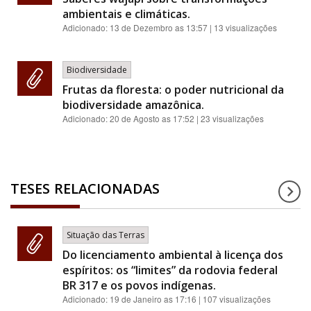
ambientais e climáticas.
Adicionado:
13 de Dezembro as 13:57
| 13 visualizações
Biodiversidade
Frutas da floresta: o poder nutricional da
biodiversidade amazônica.
Adicionado:
20 de Agosto as 17:52
| 23 visualizações
TESES RELACIONADAS
Situação das Terras
Do licenciamento ambiental à licença dos
espíritos: os “limites” da rodovia federal
BR 317 e os povos indígenas.
Adicionado:
19 de Janeiro as 17:16
| 107 visualizações