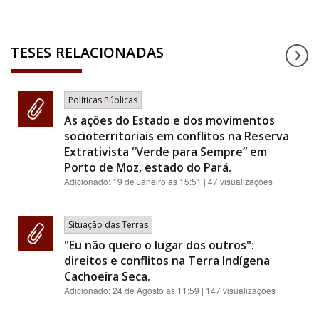
TESES RELACIONADAS
Políticas Públicas
As ações do Estado e dos movimentos
socioterritoriais em conflitos na Reserva
Extrativista “Verde para Sempre” em
Porto de Moz, estado do Pará.
Adicionado:
19 de Janeiro as 15:51
| 47 visualizações
Situação das Terras
"Eu não quero o lugar dos outros":
direitos e conflitos na Terra Indígena
Cachoeira Seca.
Adicionado:
24 de Agosto as 11:59
| 147 visualizações