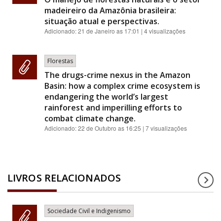
madeireiro da Amazônia brasileira:
situação atual e perspectivas.
Adicionado:
21 de Janeiro as 17:01
| 4 visualizações
Florestas
The drugs-crime nexus in the Amazon
Basin: how a complex crime ecosystem is
endangering the world’s largest
rainforest and imperilling efforts to
combat climate change.
Adicionado:
22 de Outubro as 16:25
| 7 visualizações
LIVROS RELACIONADOS
Sociedade Civil e Indigenismo