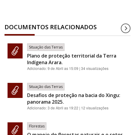
DOCUMENTOS RELACIONADOS
Situação das Terras
Plano de proteção territorial da Terra
Indígena Arara.
Adicionado:
9 de Abril as 15:09
| 34 visualizações
Situação das Terras
Desafios de proteção na bacia do Xingu:
panorama 2025.
Adicionado:
3 de Abril as 19:22
| 12 visualizações
Florestas
O manejo de florestas naturais e o setor