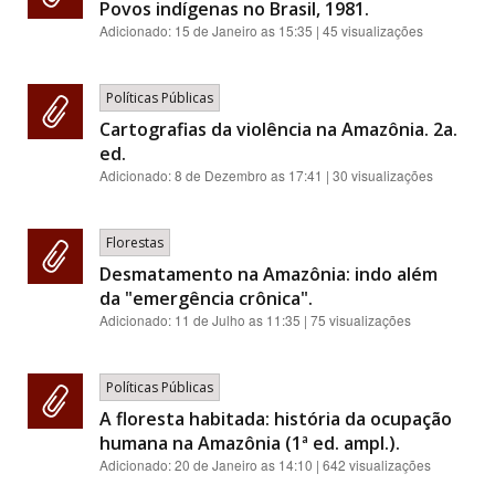
Povos indígenas no Brasil, 1981.
Adicionado:
15 de Janeiro as 15:35
| 45 visualizações
Políticas Públicas
Cartografias da violência na Amazônia. 2a.
ed.
Adicionado:
8 de Dezembro as 17:41
| 30 visualizações
Florestas
Desmatamento na Amazônia: indo além
da "emergência crônica".
Adicionado:
11 de Julho as 11:35
| 75 visualizações
Políticas Públicas
A floresta habitada: história da ocupação
humana na Amazônia (1ª ed. ampl.).
Adicionado:
20 de Janeiro as 14:10
| 642 visualizações