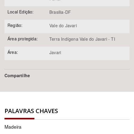
Local Edição:
Brasilia-DF
Região:
Vale do Javari
Área protegida:
Terra Indígena Vale do Javari - TI
Área:
Javari
Compartilhe
PALAVRAS CHAVES
Madeira