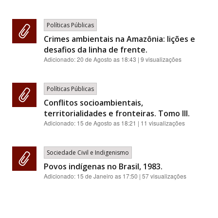
Políticas Públicas
Crimes ambientais na Amazônia: lições e
desafios da linha de frente.
Adicionado:
20 de Agosto as 18:43
| 9 visualizações
Políticas Públicas
Conflitos socioambientais,
territorialidades e fronteiras. Tomo III.
Adicionado:
15 de Agosto as 18:21
| 11 visualizações
Sociedade Civil e Indigenismo
Povos indígenas no Brasil, 1983.
Adicionado:
15 de Janeiro as 17:50
| 57 visualizações