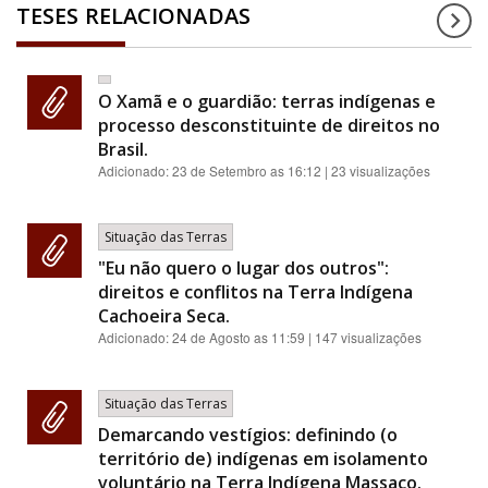
TESES RELACIONADAS
O Xamã e o guardião: terras indígenas e
processo desconstituinte de direitos no
Brasil.
Adicionado:
23 de Setembro as 16:12
| 23 visualizações
Situação das Terras
"Eu não quero o lugar dos outros":
direitos e conflitos na Terra Indígena
Cachoeira Seca.
Adicionado:
24 de Agosto as 11:59
| 147 visualizações
Situação das Terras
Demarcando vestígios: definindo (o
território de) indígenas em isolamento
voluntário na Terra Indígena Massaco.