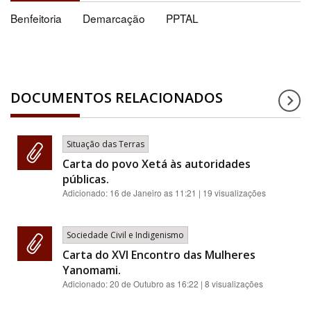
Benfeitoria
Demarcação
PPTAL
DOCUMENTOS RELACIONADOS
Situação das Terras
Carta do povo Xetá às autoridades
públicas.
Adicionado:
16 de Janeiro as 11:21
| 19 visualizações
Sociedade Civil e Indigenismo
Carta do XVI Encontro das Mulheres
Yanomami.
Adicionado:
20 de Outubro as 16:22
| 8 visualizações