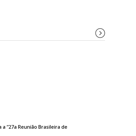
a “27a Reunião Brasileira de