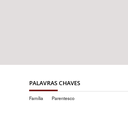
PALAVRAS CHAVES
Família
Parentesco