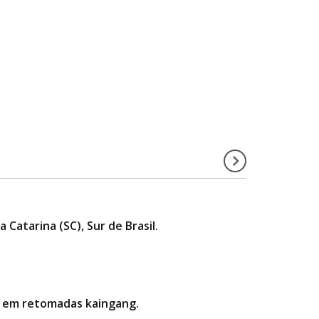
 Catarina (SC), Sur de Brasil.
ria em retomadas kaingang.