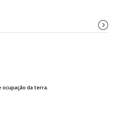
 e ocupação da terra.