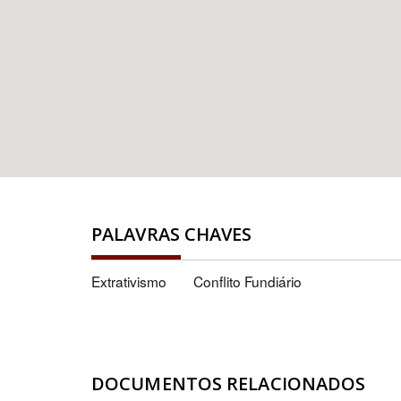
PALAVRAS CHAVES
Extrativismo
Conflito Fundiário
DOCUMENTOS RELACIONADOS