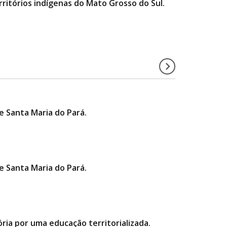
ritórios indígenas do Mato Grosso do Sul.
 Santa Maria do Pará.
 Santa Maria do Pará.
ria por uma educação territorializada.