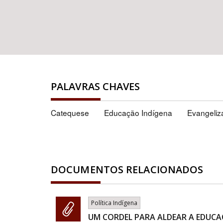
PALAVRAS CHAVES
Catequese
Educação Indígena
Evangeliz
DOCUMENTOS RELACIONADOS
Política Indígena
UM CORDEL PARA ALDEAR A EDUC