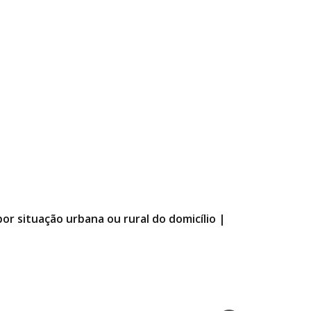
por situação urbana ou rural do domicílio |