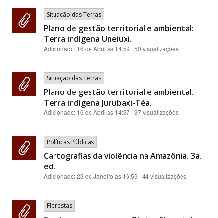
Situação das Terras
Plano de gestão territorial e ambiental:
Terra indígena Uneiuxi.
Adicionado:
16 de Abril as 14:59
| 50 visualizações
Situação das Terras
Plano de gestão territorial e ambiental:
Terra indígena Jurubaxi-Téa.
Adicionado:
16 de Abril as 14:37
| 37 visualizações
Políticas Públicas
Cartografias da violência na Amazônia. 3a.
ed.
Adicionado:
23 de Janeiro as 16:59
| 44 visualizações
Florestas