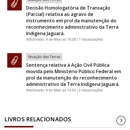
Decisão Homologatória de Transação
(Parcial) relativa ao agravo de
instrumento em prol da manutenção do
reconhecimento administrativo da Terra
Indígena Jaguará.
Adicionado:
9 de Maio as 16:28
| 7 visualizações
Situação das Terras
Sentença relativa à Ação Civil Pública
movida pelo Ministério Público Federal em
prol da manutenção do reconhecimento
administrativo da Terra Indígena Jaguará.
Adicionado:
9 de Maio as 13:52
| 2 visualizações
LIVROS RELACIONADOS