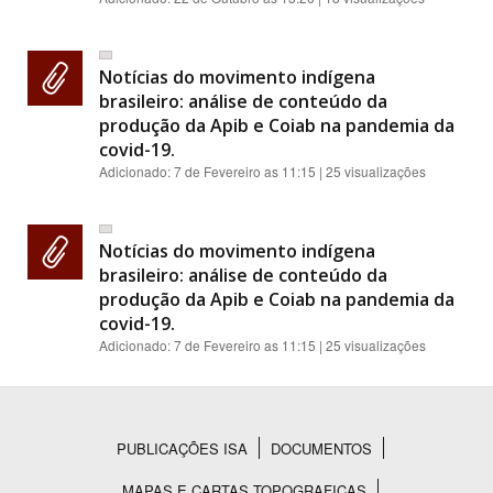
Notícias do movimento indígena
brasileiro: análise de conteúdo da
produção da Apib e Coiab na pandemia da
covid-19.
Adicionado:
7 de Fevereiro as 11:15
| 25 visualizações
Notícias do movimento indígena
brasileiro: análise de conteúdo da
produção da Apib e Coiab na pandemia da
covid-19.
Adicionado:
7 de Fevereiro as 11:15
| 25 visualizações
PUBLICAÇÕES ISA
DOCUMENTOS
Rodapé
MAPAS E CARTAS TOPOGRAFICAS