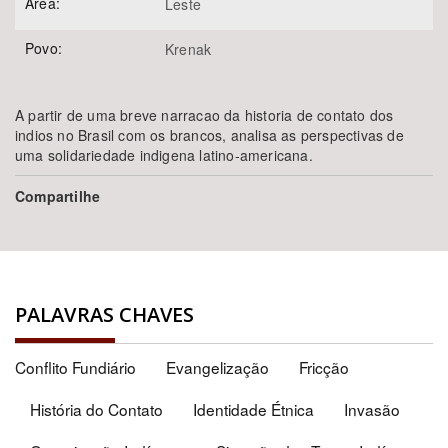
Área:
Leste
Povo:
Krenak
A partir de uma breve narracao da historia de contato dos
indios no Brasil com os brancos, analisa as perspectivas de
uma solidariedade indigena latino-americana.
Compartilhe
PALAVRAS CHAVES
Conflito Fundiário
Evangelização
Fricção
História do Contato
Identidade Étnica
Invasão