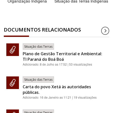
Organização Indígena
Situação das Terras Indígenas
DOCUMENTOS RELACIONADOS
Situação das Terras
Plano de Gestão Territorial e Ambiental:
TI Paraná do Boá Boá
Adicionado:
8 de Julho as 17:52
| 53 visualizações
Situação das Terras
Carta do povo Xetá às autoridades
públicas.
Adicionado:
16 de Janeiro as 11:21
| 19 visualizações
Situação das Terras