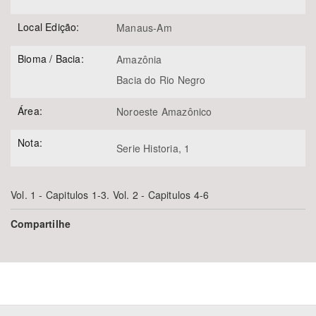
Local Edição:
Manaus-Am
Bioma / Bacia:
Amazônia
Bacia do Rio Negro
Área:
Noroeste Amazônico
Nota:
Serie Historia, 1
Vol. 1 - Capitulos 1-3. Vol. 2 - Capitulos 4-6
Compartilhe