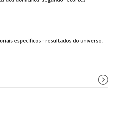
riais específicos - resultados do universo.