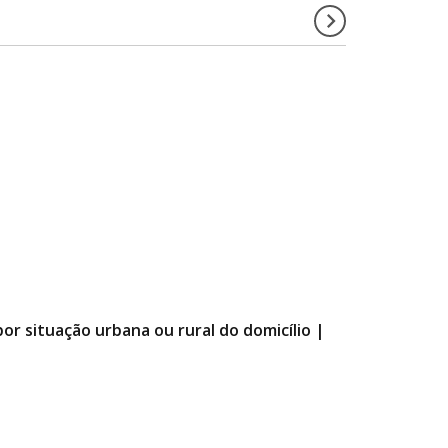
por situação urbana ou rural do domicílio |