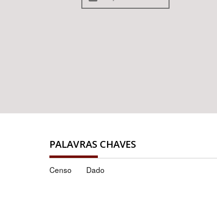
PALAVRAS CHAVES
Censo
Dado