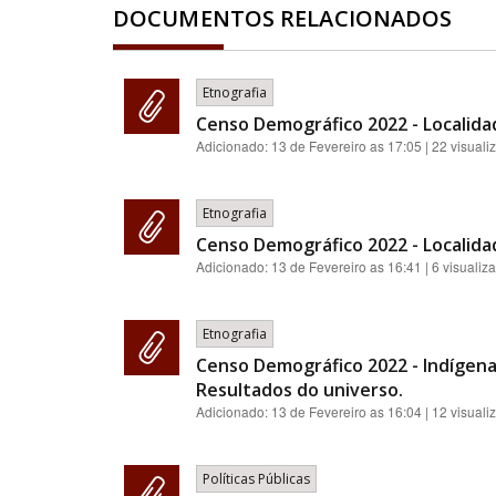
DOCUMENTOS RELACIONADOS
Etnografia
Censo Demográfico 2022 - Localida
Adicionado:
13 de Fevereiro as 17:05
| 22 visuali
Etnografia
Censo Demográfico 2022 - Localida
Adicionado:
13 de Fevereiro as 16:41
| 6 visualiz
Etnografia
Censo Demográfico 2022 - Indígenas:
Resultados do universo.
Adicionado:
13 de Fevereiro as 16:04
| 12 visuali
Políticas Públicas