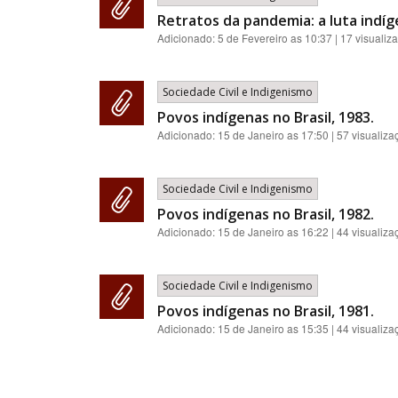
Retratos da pandemia: a luta indíg
Adicionado:
5 de Fevereiro as 10:37
| 17 visualiz
Sociedade Civil e Indigenismo
Povos indígenas no Brasil, 1983.
Adicionado:
15 de Janeiro as 17:50
| 57 visualiza
Sociedade Civil e Indigenismo
Povos indígenas no Brasil, 1982.
Adicionado:
15 de Janeiro as 16:22
| 44 visualiza
Sociedade Civil e Indigenismo
Povos indígenas no Brasil, 1981.
Adicionado:
15 de Janeiro as 15:35
| 44 visualiza