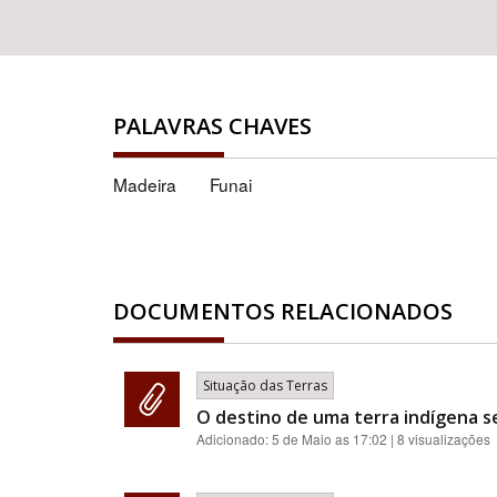
PALAVRAS CHAVES
Madeira
Funai
DOCUMENTOS RELACIONADOS
Situação das Terras
O destino de uma terra indígena s
Adicionado:
5 de Maio as 17:02
| 8 visualizações