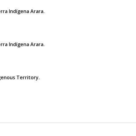
rra Indígena Arara.
rra Indígena Arara.
genous Territory.