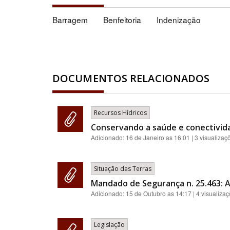
Barragem
Benfeitoria
Indenização
DOCUMENTOS RELACIONADOS
Recursos Hídricos
Conservando a saúde e conectivid
Adicionado:
16 de Janeiro as 16:01
| 3 visualizaç
Situação das Terras
Mandado de Segurança n. 25.463: A
Adicionado:
15 de Outubro as 14:17
| 4 visualiza
Legislação