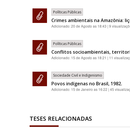
Políticas Públicas
Crimes ambientais na Amazônia: liç
Adicionado:
20 de Agosto as 18:43
| 9 visualizaç
Políticas Públicas
Conflitos socioambientais, territori
Adicionado:
15 de Agosto as 18:21
| 11 visualiza
Sociedade Civil e Indigenismo
Povos indígenas no Brasil, 1982.
Adicionado:
15 de Janeiro as 16:22
| 45 visualiza
TESES RELACIONADAS