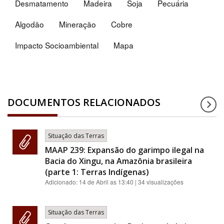
Desmatamento
Madeira
Soja
Pecuária
Algodão
Mineração
Cobre
Impacto Socioambiental
Mapa
DOCUMENTOS RELACIONADOS
Situação das Terras
MAAP 239: Expansão do garimpo ilegal na
Bacia do Xingu, na Amazônia brasileira
(parte 1: Terras Indígenas)
Adicionado:
14 de Abril as 13:40
| 34 visualizações
Situação das Terras