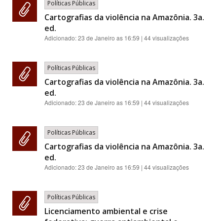
Políticas Públicas
Cartografias da violência na Amazônia. 3a.
ed.
Adicionado:
23 de Janeiro as 16:59
| 44 visualizações
Políticas Públicas
Cartografias da violência na Amazônia. 3a.
ed.
Adicionado:
23 de Janeiro as 16:59
| 44 visualizações
Políticas Públicas
Cartografias da violência na Amazônia. 3a.
ed.
Adicionado:
23 de Janeiro as 16:59
| 44 visualizações
Políticas Públicas
Licenciamento ambiental e crise