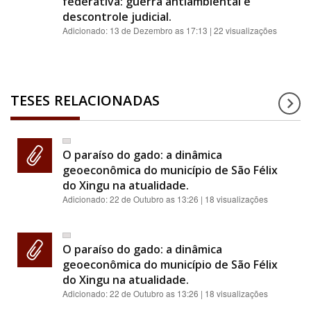
federativa: guerra antiambiental e
descontrole judicial.
Adicionado:
13 de Dezembro as 17:13
| 22 visualizações
TESES RELACIONADAS
O paraíso do gado: a dinâmica
geoeconômica do município de São Félix
do Xingu na atualidade.
Adicionado:
22 de Outubro as 13:26
| 18 visualizações
O paraíso do gado: a dinâmica
geoeconômica do município de São Félix
do Xingu na atualidade.
Adicionado:
22 de Outubro as 13:26
| 18 visualizações