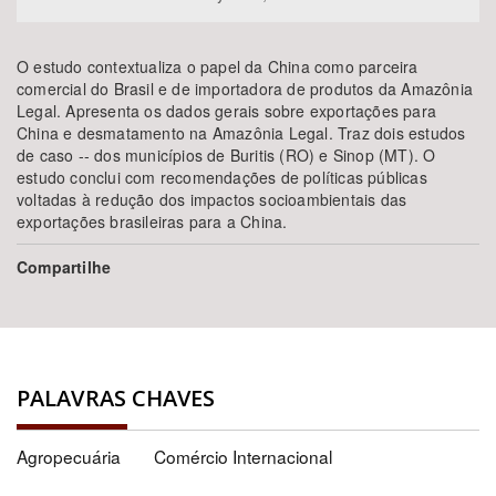
O estudo contextualiza o papel da China como parceira
comercial do Brasil e de importadora de produtos da Amazônia
Legal. Apresenta os dados gerais sobre exportações para
China e desmatamento na Amazônia Legal. Traz dois estudos
de caso -- dos municípios de Buritis (RO) e Sinop (MT). O
estudo conclui com recomendações de políticas públicas
voltadas à redução dos impactos socioambientais das
exportações brasileiras para a China.
Compartilhe
PALAVRAS CHAVES
Agropecuária
Comércio Internacional