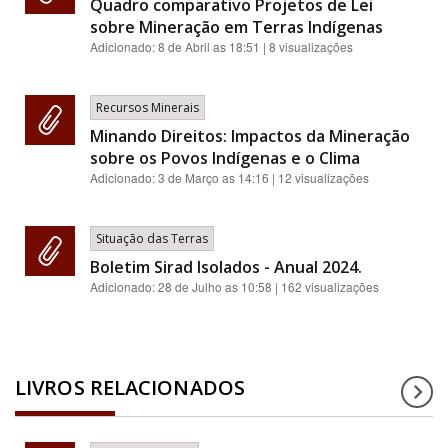
Quadro comparativo Projetos de Lei
sobre Mineração em Terras Indígenas
Adicionado:
8 de Abril as 18:51
| 8 visualizações
Recursos Minerais
Minando Direitos: Impactos da Mineração
sobre os Povos Indígenas e o Clima
Adicionado:
3 de Março as 14:16
| 12 visualizações
Situação das Terras
Boletim Sirad Isolados - Anual 2024.
Adicionado:
28 de Julho as 10:58
| 162 visualizações
LIVROS RELACIONADOS