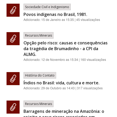
Sociedade Civil e Indigenismo
Povos indígenas no Brasil, 1981.
Adicionado:
15 de Janeiro as 15:35
| 45 visualizações
Recursos Minerais
Opção pelo risco: causas e consequências
da tragédia de Brumadinho - a CPI da
ALMG.
Adicionado:
12 de Novembro as 15:34
| 160 visualizações
História do Contato
Índios no Brasil: vida, cultura e morte.
Adicionado:
29 de Outubro as 14:43
| 317 visualizações
Recursos Minerais
Barragens de mineração na Amazônia: o