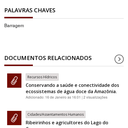
PALAVRAS CHAVES
Barragem
DOCUMENTOS RELACIONADOS
Recursos Hídricos
Conservando a saúde e conectividade dos
ecossistemas de água doce da Amazônia.
Adicionado:
16 de Janeiro as 16:01
| 2 visualizações
Cidades/Assentamentos Humanos
Ribeirinhos e agricultores do Lago do