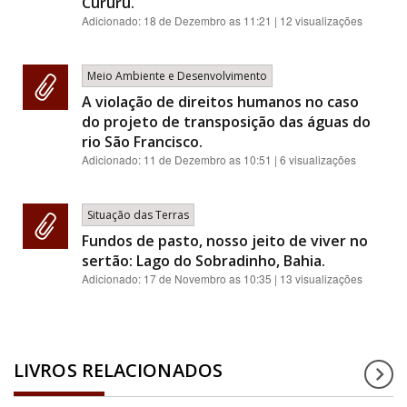
Cururu.
Adicionado:
18 de Dezembro as 11:21
| 12 visualizações
Meio Ambiente e Desenvolvimento
A violação de direitos humanos no caso
do projeto de transposição das águas do
rio São Francisco.
Adicionado:
11 de Dezembro as 10:51
| 6 visualizações
Situação das Terras
Fundos de pasto, nosso jeito de viver no
sertão: Lago do Sobradinho, Bahia.
Adicionado:
17 de Novembro as 10:35
| 13 visualizações
LIVROS RELACIONADOS