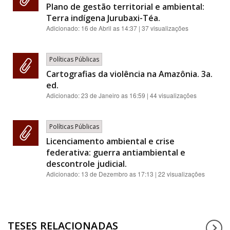
Plano de gestão territorial e ambiental:
Terra indígena Jurubaxi-Téa.
Adicionado:
16 de Abril as 14:37
| 37 visualizações
Políticas Públicas
Cartografias da violência na Amazônia. 3a.
ed.
Adicionado:
23 de Janeiro as 16:59
| 44 visualizações
Políticas Públicas
Licenciamento ambiental e crise
federativa: guerra antiambiental e
descontrole judicial.
Adicionado:
13 de Dezembro as 17:13
| 22 visualizações
TESES RELACIONADAS