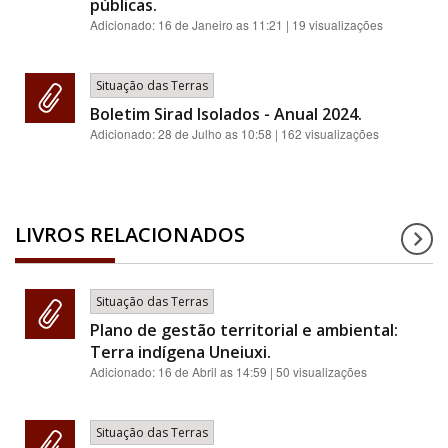
públicas.
Adicionado:
16 de Janeiro as 11:21
| 19 visualizações
Situação das Terras
Boletim Sirad Isolados - Anual 2024.
Adicionado:
28 de Julho as 10:58
| 162 visualizações
LIVROS RELACIONADOS
Situação das Terras
Plano de gestão territorial e ambiental:
Terra indígena Uneiuxi.
Adicionado:
16 de Abril as 14:59
| 50 visualizações
Situação das Terras