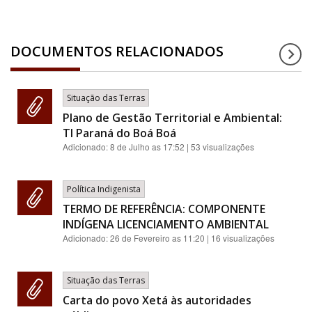
DOCUMENTOS RELACIONADOS
Situação das Terras
Plano de Gestão Territorial e Ambiental:
TI Paraná do Boá Boá
Adicionado:
8 de Julho as 17:52
| 53 visualizações
Política Indigenista
TERMO DE REFERÊNCIA: COMPONENTE
INDÍGENA LICENCIAMENTO AMBIENTAL
Adicionado:
26 de Fevereiro as 11:20
| 16 visualizações
Situação das Terras
Carta do povo Xetá às autoridades