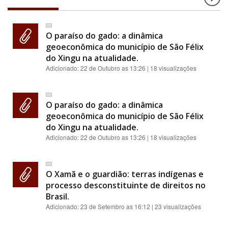
O paraíso do gado: a dinâmica
geoeconômica do município de São Félix
do Xingu na atualidade.
Adicionado:
22 de Outubro as 13:26
| 18 visualizações
O paraíso do gado: a dinâmica
geoeconômica do município de São Félix
do Xingu na atualidade.
Adicionado:
22 de Outubro as 13:26
| 18 visualizações
O Xamã e o guardião: terras indígenas e
processo desconstituinte de direitos no
Brasil.
Adicionado:
23 de Setembro as 16:12
| 23 visualizações