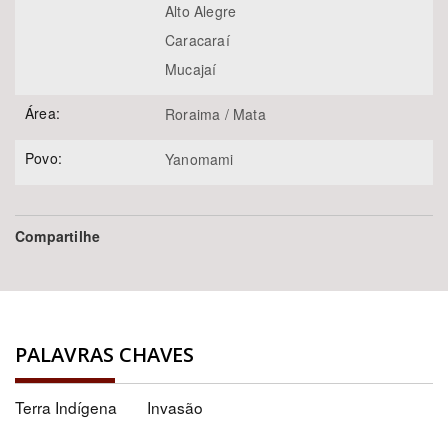
Alto Alegre
Caracaraí
Mucajaí
Área:
Roraima / Mata
Povo:
Yanomami
Compartilhe
PALAVRAS CHAVES
Terra Indígena
Invasão