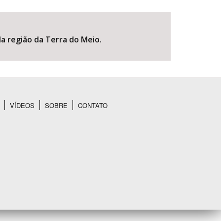
a região da Terra do Meio.
VÍDEOS
SOBRE
CONTATO
BUSCAR