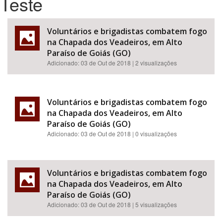
Teste
Bioma / Bacia
Voluntários e brigadistas combatem fogo
na Chapada dos Veadeiros, em Alto
Tema
Paraíso de Goiás (GO)
Adicionado:
03 de Out de 2018
| 2 visualizações
Subtema
Área de Levantamento
Voluntários e brigadistas combatem fogo
na Chapada dos Veadeiros, em Alto
Paraíso de Goiás (GO)
Área Protegida
Adicionado:
03 de Out de 2018
| 0 visualizações
BUSCAR
Voluntários e brigadistas combatem fogo
na Chapada dos Veadeiros, em Alto
Paraíso de Goiás (GO)
Adicionado:
03 de Out de 2018
| 5 visualizações