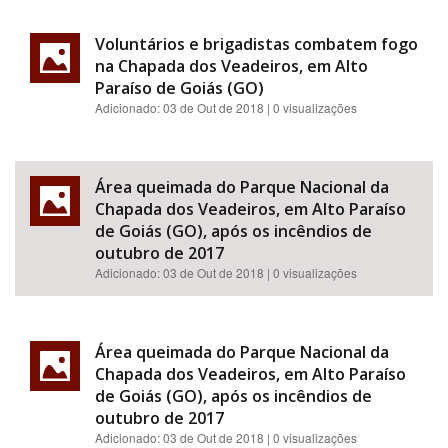
Voluntários e brigadistas combatem fogo
na Chapada dos Veadeiros, em Alto
Paraíso de Goiás (GO)
Adicionado:
03 de Out de 2018
| 0 visualizações
Área queimada do Parque Nacional da
Chapada dos Veadeiros, em Alto Paraíso
de Goiás (GO), após os incêndios de
outubro de 2017
Adicionado:
03 de Out de 2018
| 0 visualizações
Área queimada do Parque Nacional da
Chapada dos Veadeiros, em Alto Paraíso
de Goiás (GO), após os incêndios de
outubro de 2017
Adicionado:
03 de Out de 2018
| 0 visualizações