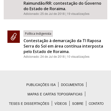
Raimundão/RR: contestação do Governo
do Estado de Roraima.
Adicionado:
25 de Jul de 2018
| 19 visualizações
Política Indigenista
Contestação à demarcação da TI Raposa
Serra do Sol em área contínua interposta
pelo Estado de Roraima.
Adicionado:
24 de Jul de 2018
| 10 visualizações
PUBLICAÇÕES ISA
DOCUMENTOS
Rodapé
MAPAS E CARTAS TOPOGRAFICAS
TESES E DISSERTAÇÕES
VÍDEOS
SOBRE
CONTATO