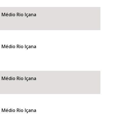
, Médio Rio Içana
, Médio Rio Içana
BUSCAR
, Médio Rio Içana
, Médio Rio Içana