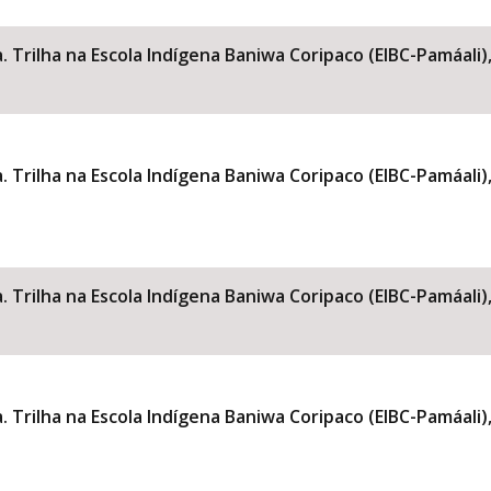
 Trilha na Escola Indígena Baniwa Coripaco (EIBC-Pamáali)
Área Protegida
 Trilha na Escola Indígena Baniwa Coripaco (EIBC-Pamáali)
 Trilha na Escola Indígena Baniwa Coripaco (EIBC-Pamáali)
 Trilha na Escola Indígena Baniwa Coripaco (EIBC-Pamáali)