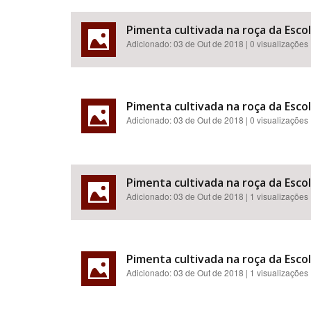
Pimenta cultivada na roça da Esco
Adicionado:
03 de Out de 2018
| 0 visualizações
Pimenta cultivada na roça da Esco
Adicionado:
03 de Out de 2018
| 0 visualizações
Pimenta cultivada na roça da Esco
Adicionado:
03 de Out de 2018
| 1 visualizações
Pimenta cultivada na roça da Esco
Adicionado:
03 de Out de 2018
| 1 visualizações