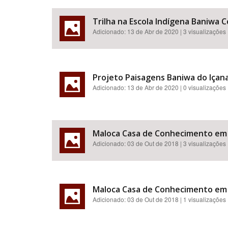
Trilha na Escola Indígena Baniwa C
Adicionado:
13 de Abr de 2020
| 3 visualizações
Projeto Paisagens Baniwa do Içana.
Adicionado:
13 de Abr de 2020
| 0 visualizações
Maloca Casa de Conhecimento em
Adicionado:
03 de Out de 2018
| 3 visualizações
Maloca Casa de Conhecimento em
Adicionado:
03 de Out de 2018
| 1 visualizações