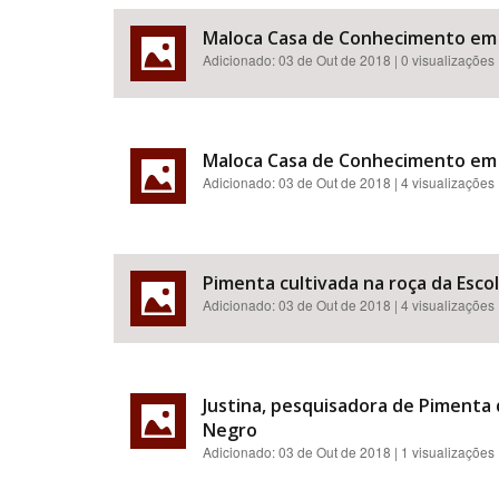
Maloca Casa de Conhecimento em
Adicionado:
03 de Out de 2018
| 0 visualizações
Maloca Casa de Conhecimento em
Adicionado:
03 de Out de 2018
| 4 visualizações
Pimenta cultivada na roça da Esco
Adicionado:
03 de Out de 2018
| 4 visualizações
Justina, pesquisadora de Pimenta
Negro
Adicionado:
03 de Out de 2018
| 1 visualizações