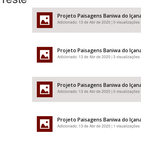
Projeto Paisagens Baniwa do Içana.
Adicionado:
13 de Abr de 2020
| 0 visualizações
Área de Levantamento
Projeto Paisagens Baniwa do Içana.
Adicionado:
13 de Abr de 2020
| 3 visualizações
Projeto Paisagens Baniwa do Içana.
Adicionado:
13 de Abr de 2020
| 0 visualizações
Projeto Paisagens Baniwa do Içana.
Adicionado:
13 de Abr de 2020
| 1 visualizações