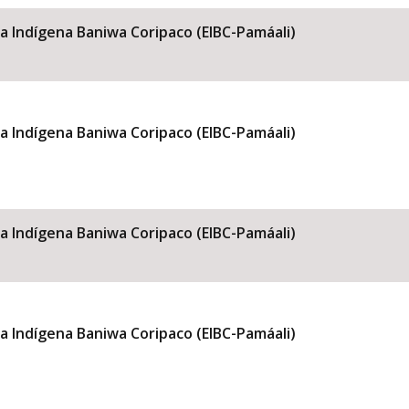
la Indígena Baniwa Coripaco (EIBC-Pamáali)
la Indígena Baniwa Coripaco (EIBC-Pamáali)
la Indígena Baniwa Coripaco (EIBC-Pamáali)
la Indígena Baniwa Coripaco (EIBC-Pamáali)