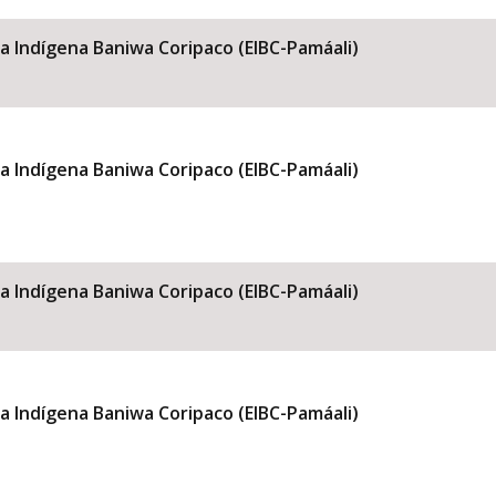
la Indígena Baniwa Coripaco (EIBC-Pamáali)
la Indígena Baniwa Coripaco (EIBC-Pamáali)
la Indígena Baniwa Coripaco (EIBC-Pamáali)
la Indígena Baniwa Coripaco (EIBC-Pamáali)