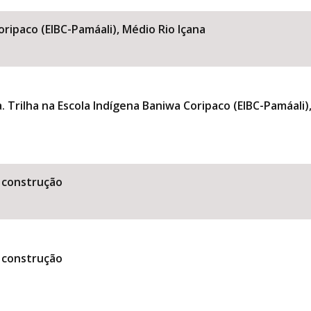
oripaco (EIBC-Pamáali), Médio Rio Içana
 Trilha na Escola Indígena Baniwa Coripaco (EIBC-Pamáali)
 construção
 construção