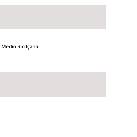
, Médio Rio Içana