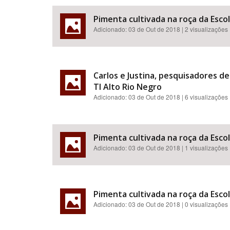
Pimenta cultivada na roça da Esco
Adicionado:
03 de Out de 2018
| 2 visualizações
Carlos e Justina, pesquisadores 
TI Alto Rio Negro
Adicionado:
03 de Out de 2018
| 6 visualizações
Pimenta cultivada na roça da Esco
Adicionado:
03 de Out de 2018
| 1 visualizações
Pimenta cultivada na roça da Esco
Adicionado:
03 de Out de 2018
| 0 visualizações