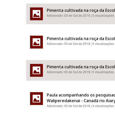
Pimenta cultivada na roça da Esco
Adicionado:
03 de Out de 2018
| 0 visualizações
Pimenta cultivada na roça da Esco
Adicionado:
03 de Out de 2018
| 0 visualizações
Pimenta cultivada na roça da Esco
Adicionado:
03 de Out de 2018
| 0 visualizações
Paula acompanhando os pesquisado
Waliperedakenai - Canadá rio Aiar
Adicionado:
03 de Out de 2018
| 4 visualizações