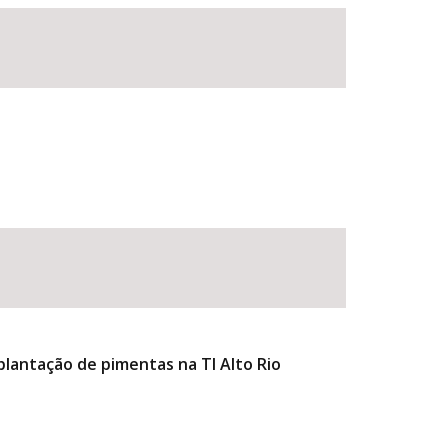
lantação de pimentas na TI Alto Rio