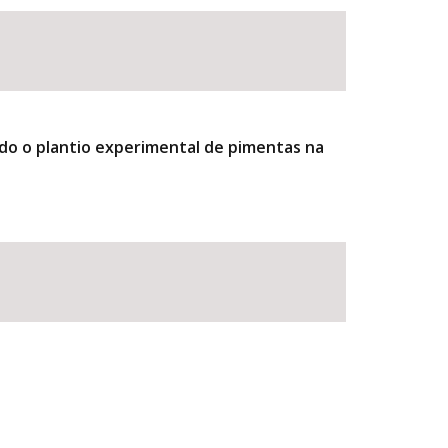
do o plantio experimental de pimentas na