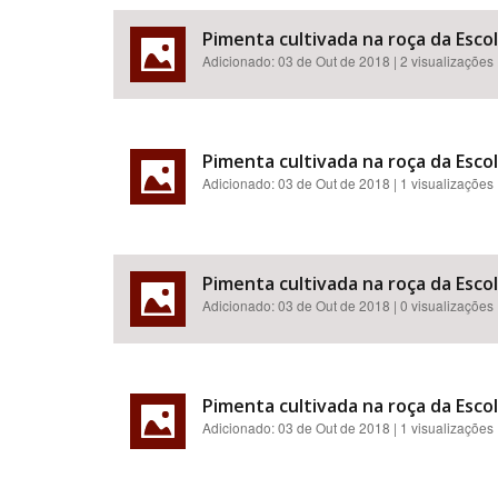
Pimenta cultivada na roça da Esco
Adicionado:
03 de Out de 2018
| 2 visualizações
Pimenta cultivada na roça da Esco
Adicionado:
03 de Out de 2018
| 1 visualizações
Pimenta cultivada na roça da Esco
Adicionado:
03 de Out de 2018
| 0 visualizações
Pimenta cultivada na roça da Esco
Adicionado:
03 de Out de 2018
| 1 visualizações