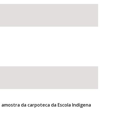
 amostra da carpoteca da Escola Indígena