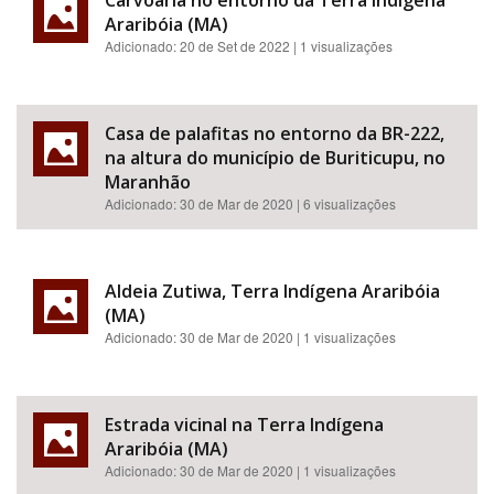
Carvoaria no entorno da Terra Indígena
Araribóia (MA)
Adicionado:
20 de Set de 2022
| 1 visualizações
Casa de palafitas no entorno da BR-222,
na altura do município de Buriticupu, no
Maranhão
Adicionado:
30 de Mar de 2020
| 6 visualizações
Aldeia Zutiwa, Terra Indígena Araribóia
(MA)
Adicionado:
30 de Mar de 2020
| 1 visualizações
Estrada vicinal na Terra Indígena
Araribóia (MA)
Adicionado:
30 de Mar de 2020
| 1 visualizações