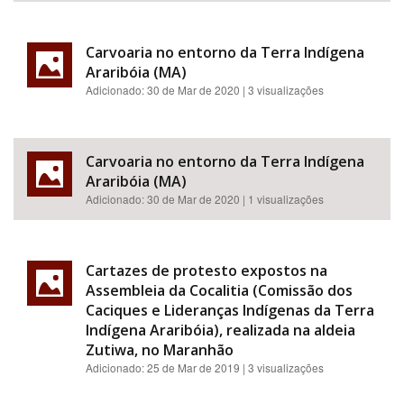
Carvoaria no entorno da Terra Indígena
Araribóia (MA)
Adicionado:
30 de Mar de 2020
| 3 visualizações
Carvoaria no entorno da Terra Indígena
Araribóia (MA)
Adicionado:
30 de Mar de 2020
| 1 visualizações
Cartazes de protesto expostos na
Assembleia da Cocalitia (Comissão dos
Caciques e Lideranças Indígenas da Terra
Indígena Araribóia), realizada na aldeia
Zutiwa, no Maranhão
Adicionado:
25 de Mar de 2019
| 3 visualizações