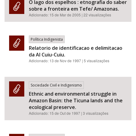
O lago dos espelhos : etnografia do saber
sobre a fronteira em Tefe/ Amazonas.
Adicionado:
15 de Mar de 2005
| 22 visualizações
Política Indigenista
Relatorio de identificacao e delimitacao
da AI Cuiu-Cuiu.
Adicionado:
13 de Nov de 1997
| 5 visualizações
Sociedade Civil e Indigenismo
Ethnic and environmental struggle in
Amazon Basin: the Ticuna lands and the
ecological preserve.
Adicionado:
15 de Out de 1997
| 3 visualizações