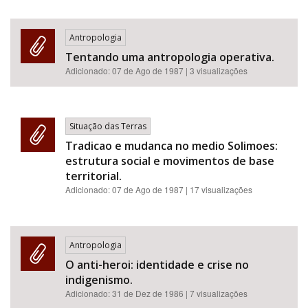
Antropologia
Tentando uma antropologia operativa.
Adicionado:
07 de Ago de 1987
| 3 visualizações
Situação das Terras
Tradicao e mudanca no medio Solimoes:
estrutura social e movimentos de base
territorial.
Adicionado:
07 de Ago de 1987
| 17 visualizações
Antropologia
O anti-heroi: identidade e crise no
indigenismo.
Adicionado:
31 de Dez de 1986
| 7 visualizações