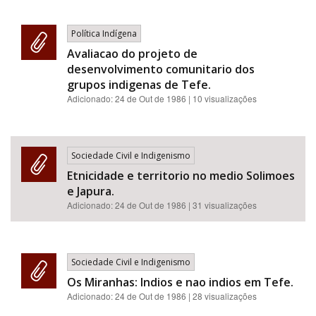
Política Indígena
Avaliacao do projeto de
desenvolvimento comunitario dos
grupos indigenas de Tefe.
Adicionado:
24 de Out de 1986
| 10 visualizações
Sociedade Civil e Indigenismo
Etnicidade e territorio no medio Solimoes
e Japura.
Adicionado:
24 de Out de 1986
| 31 visualizações
Sociedade Civil e Indigenismo
Os Miranhas: Indios e nao indios em Tefe.
Adicionado:
24 de Out de 1986
| 28 visualizações