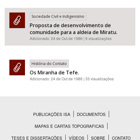
Sociedade Civil e Indigenismo
Proposta de desenvolvimento de
comunidade para a aldeia de Miratu.
Adicionado:
24 de Out de 1986
| 9 visualizações
História do Contato
Os Miranha de Tefe.
Adicionado:
24 de Out de 1986
| 33 visualizações
PUBLICAÇÕES ISA
DOCUMENTOS
Rodapé
MAPAS E CARTAS TOPOGRAFICAS
TESES E DISSERTAÇÕES
VÍDEOS
SOBRE
CONTATO