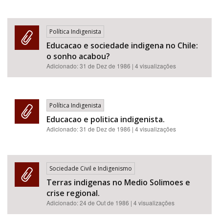
Política Indigenista
Educacao e sociedade indigena no Chile:
o sonho acabou?
Adicionado:
31 de Dez de 1986
| 4 visualizações
Política Indigenista
Educacao e politica indigenista.
Adicionado:
31 de Dez de 1986
| 4 visualizações
Sociedade Civil e Indigenismo
Terras indigenas no Medio Solimoes e
crise regional.
Adicionado:
24 de Out de 1986
| 4 visualizações