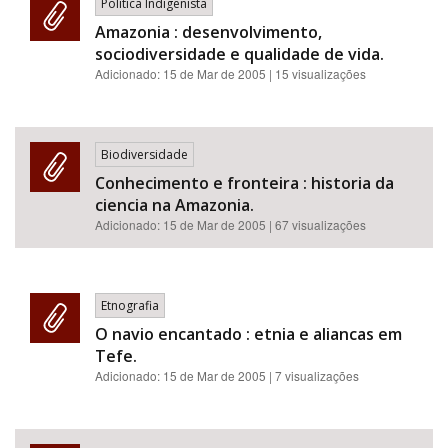
Política Indigenista
Amazonia : desenvolvimento,
sociodiversidade e qualidade de vida.
Adicionado:
15 de Mar de 2005
| 15 visualizações
Biodiversidade
Conhecimento e fronteira : historia da
ciencia na Amazonia.
Adicionado:
15 de Mar de 2005
| 67 visualizações
Etnografia
O navio encantado : etnia e aliancas em
Tefe.
Adicionado:
15 de Mar de 2005
| 7 visualizações