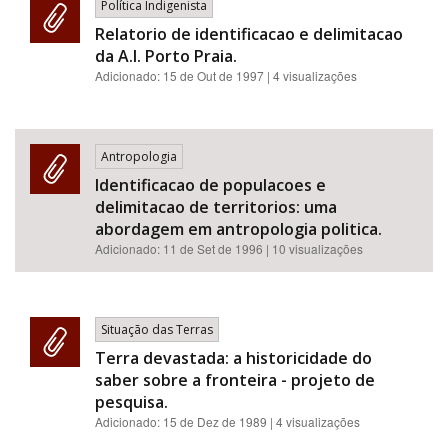
Política Indigenista
Relatorio de identificacao e delimitacao
da A.I. Porto Praia.
Adicionado:
15 de Out de 1997
| 4 visualizações
Antropologia
Identificacao de populacoes e
delimitacao de territorios: uma
abordagem em antropologia politica.
Adicionado:
11 de Set de 1996
| 10 visualizações
Situação das Terras
Terra devastada: a historicidade do
saber sobre a fronteira - projeto de
pesquisa.
Adicionado:
15 de Dez de 1989
| 4 visualizações