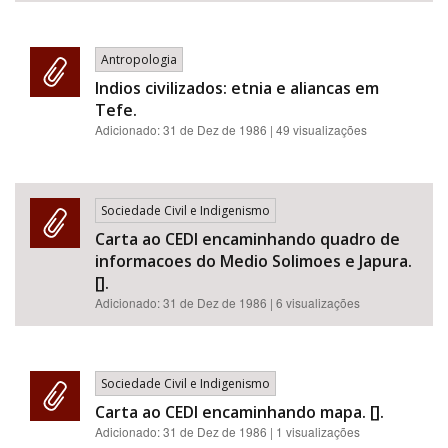
Antropologia
Indios civilizados: etnia e aliancas em
Tefe.
Adicionado:
31 de Dez de 1986
| 49 visualizações
Sociedade Civil e Indigenismo
Carta ao CEDI encaminhando quadro de
informacoes do Medio Solimoes e Japura.
[].
Adicionado:
31 de Dez de 1986
| 6 visualizações
Sociedade Civil e Indigenismo
Carta ao CEDI encaminhando mapa. [].
Adicionado:
31 de Dez de 1986
| 1 visualizações