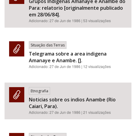
Grupos Indigenas Amanaye e Anambe do
Para: relatorio [originalmente publicado
em 28/06/84].
Adicionado:
27 de Jun de 1986
| 53 visualizações
Situação das Terras
Telegrama sobre a area indigena
Amanaye e Anambe. [].
Adicionado:
27 de Jun de 1986
| 12 visualizações
Etnografia
Noticias sobre os indios Anambe (Rio
Caiari, Para).
Adicionado:
27 de Jun de 1986
| 21 visualizações