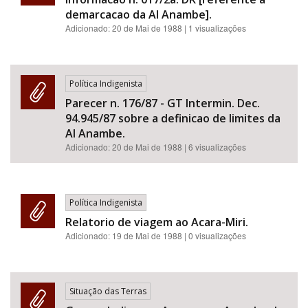
demarcacao da AI Anambe].
Adicionado:
20 de Mai de 1988
| 1 visualizações
Política Indigenista
Parecer n. 176/87 - GT Intermin. Dec.
94.945/87 sobre a definicao de limites da
AI Anambe.
Adicionado:
20 de Mai de 1988
| 6 visualizações
Política Indigenista
Relatorio de viagem ao Acara-Miri.
Adicionado:
19 de Mai de 1988
| 0 visualizações
Situação das Terras