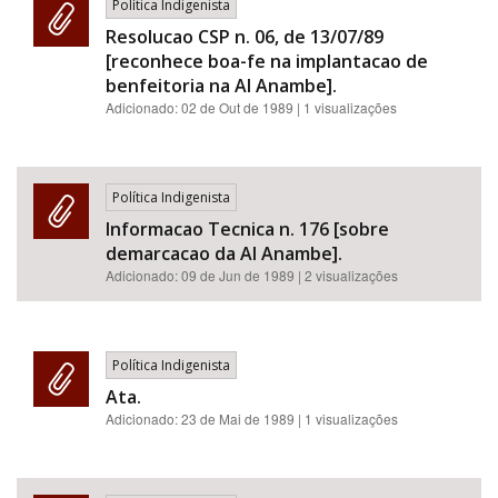
Política Indigenista
Resolucao CSP n. 06, de 13/07/89
[reconhece boa-fe na implantacao de
benfeitoria na AI Anambe].
Adicionado:
02 de Out de 1989
| 1 visualizações
Política Indigenista
Informacao Tecnica n. 176 [sobre
demarcacao da AI Anambe].
Adicionado:
09 de Jun de 1989
| 2 visualizações
Política Indigenista
Ata.
Adicionado:
23 de Mai de 1989
| 1 visualizações