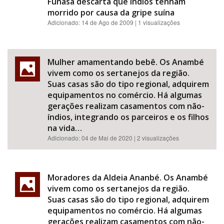
Funasa descarta que índios tenham
morrido por causa da gripe suína
Adicionado: 14 de Ago de 2009 | 1 visualizações
Mulher amamentando bebê. Os Anambé
vivem como os sertanejos da região.
Suas casas são do tipo regional, adquirem
equipamentos no comércio. Há algumas
gerações realizam casamentos com não-
índios, integrando os parceiros e os filhos
na vida…
Adicionado:
04 de Mai de 2020
| 2 visualizações
Moradores da Aldeia Ananbé. Os Anambé
vivem como os sertanejos da região.
Suas casas são do tipo regional, adquirem
equipamentos no comércio. Há algumas
gerações realizam casamentos com não-