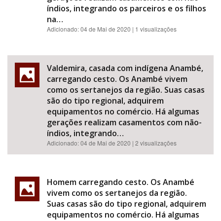
índios, integrando os parceiros e os filhos
na…
Adicionado:
04 de Mai de 2020
| 1 visualizações
Valdemira, casada com indígena Anambé,
carregando cesto. Os Anambé vivem
como os sertanejos da região. Suas casas
são do tipo regional, adquirem
equipamentos no comércio. Há algumas
gerações realizam casamentos com não-
índios, integrando…
Adicionado:
04 de Mai de 2020
| 2 visualizações
Homem carregando cesto. Os Anambé
vivem como os sertanejos da região.
Suas casas são do tipo regional, adquirem
equipamentos no comércio. Há algumas