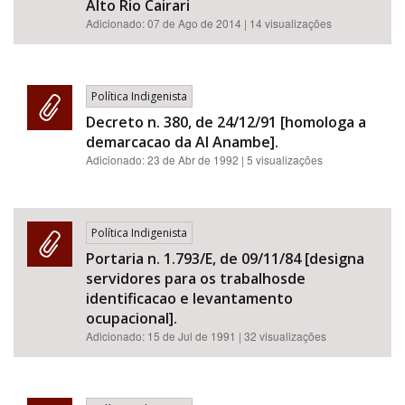
Alto Rio Cairari
Adicionado:
07 de Ago de 2014
| 14 visualizações
Política Indigenista
Decreto n. 380, de 24/12/91 [homologa a
demarcacao da AI Anambe].
Adicionado:
23 de Abr de 1992
| 5 visualizações
Política Indigenista
Portaria n. 1.793/E, de 09/11/84 [designa
servidores para os trabalhosde
identificacao e levantamento
ocupacional].
Adicionado:
15 de Jul de 1991
| 32 visualizações