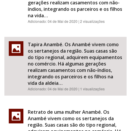
gerações realizam casamentos com não-
índios, integrando os parceiros e os filhos
na vida…
Adicionado:
04 de Mai de 2020
| 2 visualizações
Tapira Anambé. Os Anambé vivem como
os sertanejos da região. Suas casas são
do tipo regional, adquirem equipamentos
no comércio. Há algumas gerações
realizam casamentos com não-índios,
integrando os parceiros e os filhos na
vida da aldeia…
Adicionado:
04 de Mai de 2020
| 1 visualizações
Retrato de uma mulher Anambé. Os
Anambé vivem como os sertanejos da
região. Suas casas são do tipo regional,