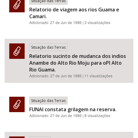
Situação das Terras
Relatorio de viagem aos rios Guama e
Camari.
Adicionado:
27 de Jun de 1986
| 3 visualizações
Situação das Terras
Relatorio sucinto de mudanca dos indios
Anambe do Alto Rio Moju para oPI Alto
Rio Guama.
Adicionado:
27 de Jun de 1986
| 11 visualizações
Situação das Terras
FUNAI constata grilagem na reserva.
Adicionado:
27 de Jun de 1986
| 8 visualizações