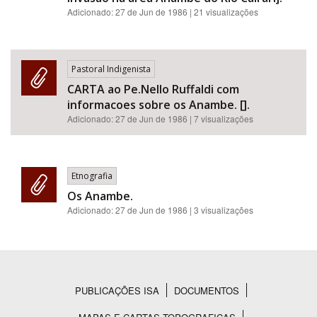
Adicionado:
27 de Jun de 1986
| 21 visualizações
Pastoral Indigenista
CARTA ao Pe.Nello Ruffaldi com
informacoes sobre os Anambe. [].
Adicionado:
27 de Jun de 1986
| 7 visualizações
Etnografia
Os Anambe.
Adicionado:
27 de Jun de 1986
| 3 visualizações
PUBLICAÇÕES ISA
DOCUMENTOS
Rodapé