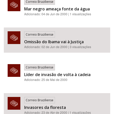
Correio Braziliense
Mar negro ameaça fonte da água
Adicionado: 04 de Jun de 2000 | 1 visualizações
Correio Braziliense
Omissão do Ibama vai à Justiça
Adicionado: 02 de Jun de 2000 | 3 visualizações
Correio Braziliense
Líder de invasão de volta à cadeia
Adicionado: 25 de Mai de 2000
Correio Braziliense
Invasores da floresta
Adicionado: 23 de Abr de 2000 | 1 visualizações