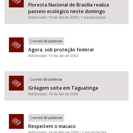
Floresta Nacional de Brasília realiza
passeio ecológico neste domingo
Adicionado: 18 de Set de 2009 | 1 visualizações
Correio Braziliense
Agora, sob proteção federal
Adicionado: 10 de Jan de 2002
Correio Braziliense
Grilagem solta em Taguatinga
Adicionado: 15 de Abr de 2000
Correio Braziliense
Respeitem o macaco
Adicionado: 14 de Mar de 2000 | 2 visualizações