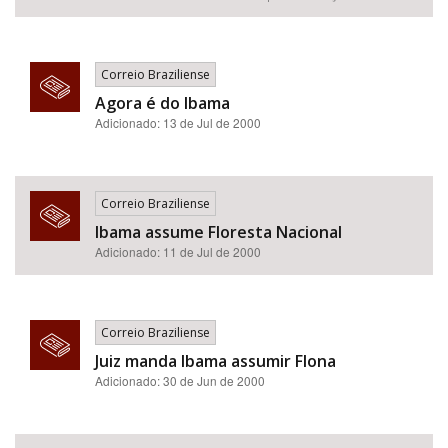
Correio Braziliense
Agora é do Ibama
Adicionado: 13 de Jul de 2000
Correio Braziliense
Ibama assume Floresta Nacional
Adicionado: 11 de Jul de 2000
Correio Braziliense
Juiz manda Ibama assumir Flona
Adicionado: 30 de Jun de 2000