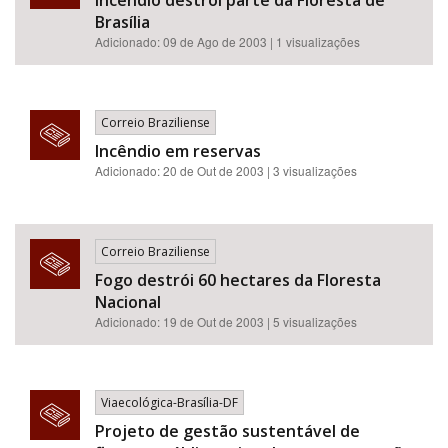
Incêndio destrói parte da Floresta de
Brasília
Adicionado: 09 de Ago de 2003 | 1 visualizações
Correio Braziliense
Incêndio em reservas
Adicionado: 20 de Out de 2003 | 3 visualizações
Correio Braziliense
Fogo destrói 60 hectares da Floresta
Nacional
Adicionado: 19 de Out de 2003 | 5 visualizações
Viaecológica-Brasília-DF
Projeto de gestão sustentável de