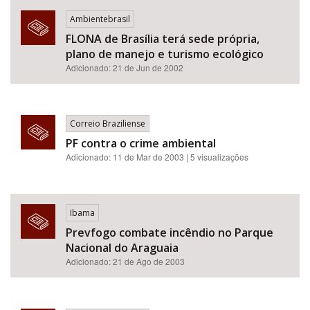
Ambientebrasil
FLONA de Brasília terá sede própria,
plano de manejo e turismo ecológico
Adicionado: 21 de Jun de 2002
Correio Braziliense
PF contra o crime ambiental
Adicionado: 11 de Mar de 2003 | 5 visualizações
Ibama
Prevfogo combate incêndio no Parque
Nacional do Araguaia
Adicionado: 21 de Ago de 2003