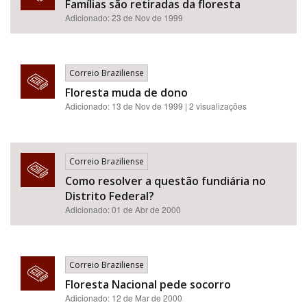
Famílias são retiradas da floresta
Adicionado: 23 de Nov de 1999
Correio Braziliense
Floresta muda de dono
Adicionado: 13 de Nov de 1999 | 2 visualizações
Correio Braziliense
Como resolver a questão fundiária no
Distrito Federal?
Adicionado: 01 de Abr de 2000
Correio Braziliense
Floresta Nacional pede socorro
Adicionado: 12 de Mar de 2000