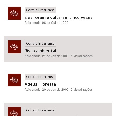
Correio Braziliense
Eles foram e voltaram cinco vezes
Adicionado: 06 de Out de 1999
Correio Braziliense
Risco ambiental
Adicionado: 21 de Jan de 2000 | 1 visualizações
Correio Braziliense
Adeus, Floresta
Adicionado: 20 de Jan de 2000 | 2 visualizações
Correio Braziliense