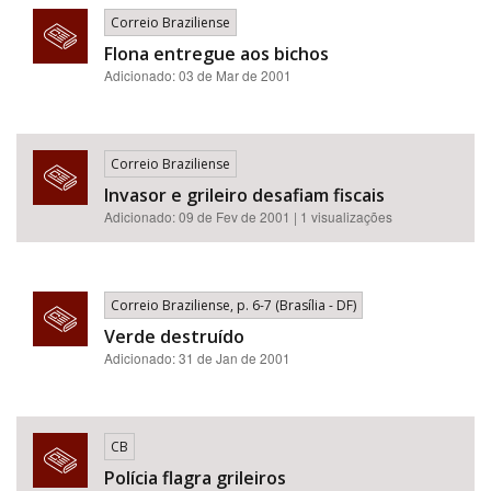
Correio Braziliense
Flona entregue aos bichos
Adicionado: 03 de Mar de 2001
Correio Braziliense
Invasor e grileiro desafiam fiscais
Adicionado: 09 de Fev de 2001 | 1 visualizações
Correio Braziliense, p. 6-7 (Brasília - DF)
Verde destruído
Adicionado: 31 de Jan de 2001
CB
Polícia flagra grileiros