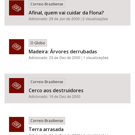
Correio Braziliense
Afinal, quem vai cuidar da Flona?
Adicionado: 29 de Jun de 2000 | 2 visualizações
O Globo
Madeira: Árvores derrubadas
Adicionado: 23 de Dez de 2000 | 1 visualizações
Correio Braziliense
Cerco aos destruidores
Adicionado: 19 de Dez de 2000
Correio Braziliense
Terra arrasada