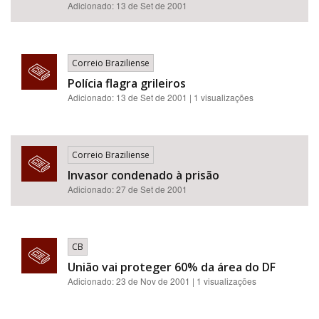
Adicionado: 13 de Set de 2001
Correio Braziliense
Polícia flagra grileiros
Adicionado: 13 de Set de 2001 | 1 visualizações
Correio Braziliense
Invasor condenado à prisão
Adicionado: 27 de Set de 2001
CB
União vai proteger 60% da área do DF
Adicionado: 23 de Nov de 2001 | 1 visualizações