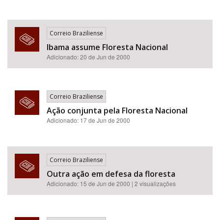
Correio Braziliense
Ibama assume Floresta Nacional
Adicionado: 20 de Jun de 2000
Correio Braziliense
Ação conjunta pela Floresta Nacional
Adicionado: 17 de Jun de 2000
Correio Braziliense
Outra ação em defesa da floresta
Adicionado: 15 de Jun de 2000 | 2 visualizações