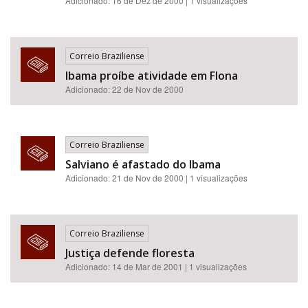
Adicionado: 16 de Dez de 2000 | 1 visualizações
Correio Braziliense
Ibama proíbe atividade em Flona
Adicionado: 22 de Nov de 2000
Correio Braziliense
Salviano é afastado do Ibama
Adicionado: 21 de Nov de 2000 | 1 visualizações
Correio Braziliense
Justiça defende floresta
Adicionado: 14 de Mar de 2001 | 1 visualizações