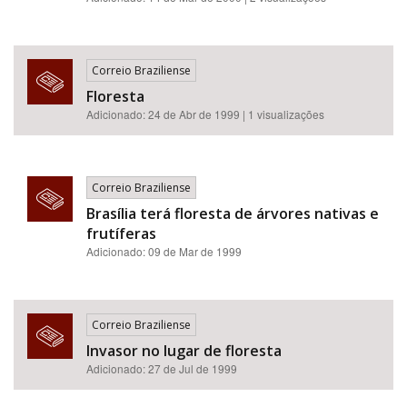
Correio Braziliense
Floresta
Adicionado: 24 de Abr de 1999 | 1 visualizações
Correio Braziliense
Brasília terá floresta de árvores nativas e
frutíferas
Adicionado: 09 de Mar de 1999
Correio Braziliense
Invasor no lugar de floresta
Adicionado: 27 de Jul de 1999