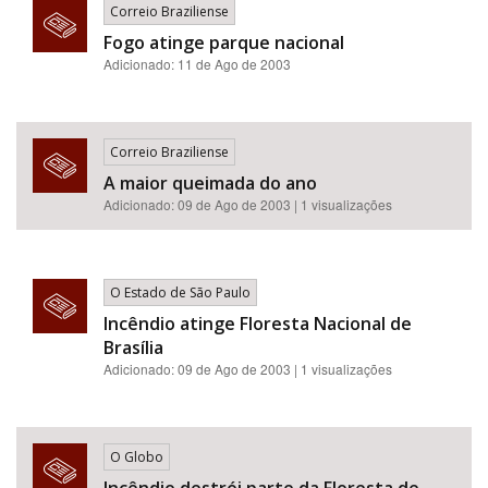
Correio Braziliense
Fogo atinge parque nacional
Adicionado: 11 de Ago de 2003
Correio Braziliense
A maior queimada do ano
Adicionado: 09 de Ago de 2003 | 1 visualizações
O Estado de São Paulo
Incêndio atinge Floresta Nacional de
Brasília
Adicionado: 09 de Ago de 2003 | 1 visualizações
O Globo