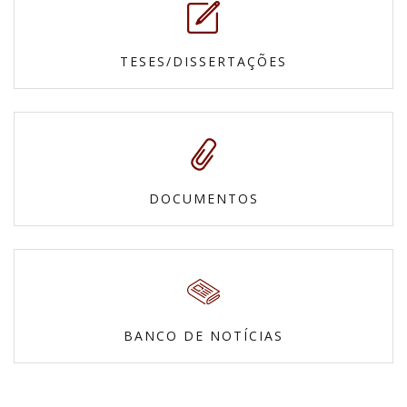
TESES/DISSERTAÇÕES
DOCUMENTOS
BANCO DE NOTÍCIAS