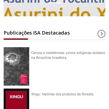
Publicações ISA Destacadas
Cercos e resistências: povos indígenas isolados
na Amazônia brasileira.
Xingu: histórias dos produtos da floresta.