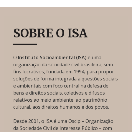
SOBRE O ISA
O
Instituto Socioambiental (ISA)
é uma
organização da sociedade civil brasileira, sem
fins lucrativos, fundada em 1994, para propor
soluções de forma integrada a questões sociais
e ambientais com foco central na defesa de
bens e direitos sociais, coletivos e difusos
relativos ao meio ambiente, ao patrimônio
cultural, aos direitos humanos e dos povos.
Desde 2001, o ISA é uma Oscip – Organização
da Sociedade Civil de Interesse Público – com