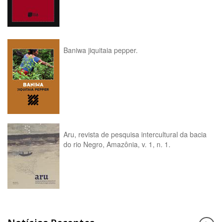
Baniwa jiquitaia pepper.
Aru, revista de pesquisa intercultural da bacia
do rio Negro, Amazônia, v. 1, n. 1.