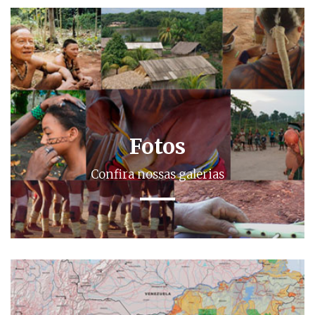
Fotos
Confira nossas galerias