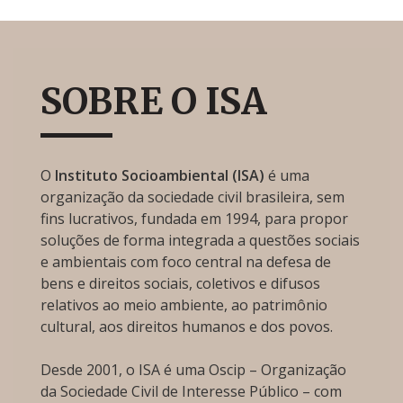
SOBRE O ISA
O
Instituto Socioambiental (ISA)
é uma
organização da sociedade civil brasileira, sem
fins lucrativos, fundada em 1994, para propor
soluções de forma integrada a questões sociais
e ambientais com foco central na defesa de
bens e direitos sociais, coletivos e difusos
relativos ao meio ambiente, ao patrimônio
cultural, aos direitos humanos e dos povos.
Desde 2001, o ISA é uma Oscip – Organização
da Sociedade Civil de Interesse Público – com