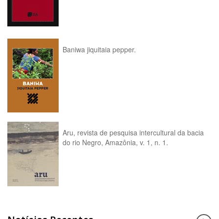
Baniwa jiquitaia pepper.
Aru, revista de pesquisa intercultural da bacia
do rio Negro, Amazônia, v. 1, n. 1.