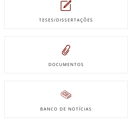
TESES/DISSERTAÇÕES
DOCUMENTOS
BANCO DE NOTÍCIAS