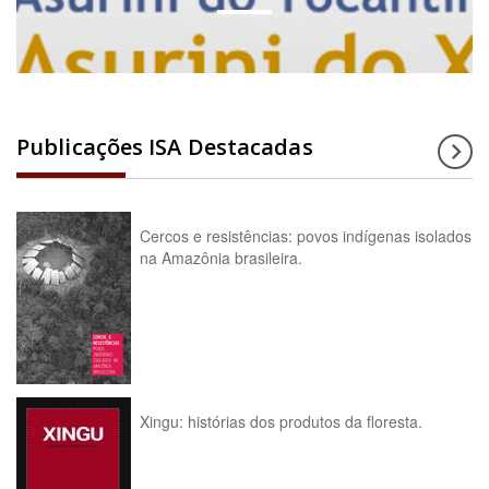
Publicações ISA Destacadas
Cercos e resistências: povos indígenas isolados
na Amazônia brasileira.
Xingu: histórias dos produtos da floresta.