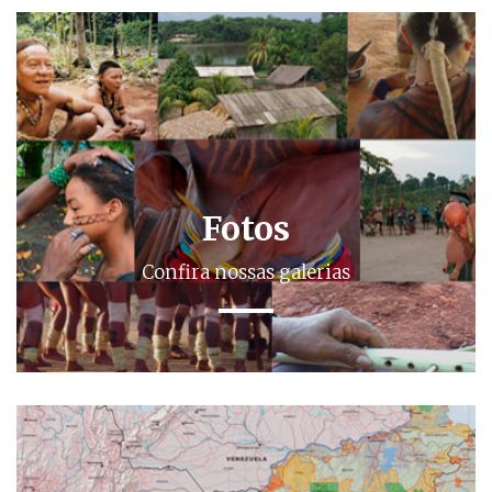
Fotos
Confira nossas galerias