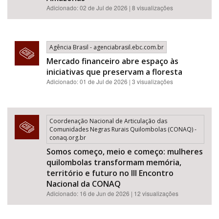
Adicionado: 02 de Jul de 2026 | 8 visualizações
Agência Brasil - agenciabrasil.ebc.com.br
Mercado financeiro abre espaço às
iniciativas que preservam a floresta
Adicionado: 01 de Jul de 2026 | 3 visualizações
Coordenação Nacional de Articulação das
Comunidades Negras Rurais Quilombolas (CONAQ) -
conaq.org.br
Somos começo, meio e começo: mulheres
quilombolas transformam memória,
território e futuro no III Encontro
Nacional da CONAQ
Adicionado: 16 de Jun de 2026 | 12 visualizações