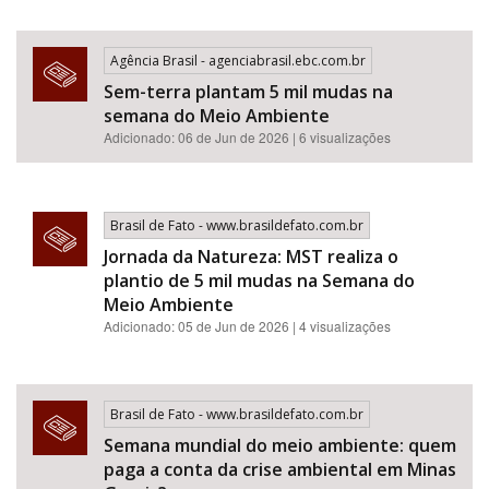
Agência Brasil - agenciabrasil.ebc.com.br
Sem-terra plantam 5 mil mudas na
semana do Meio Ambiente
Adicionado: 06 de Jun de 2026 | 6 visualizações
Brasil de Fato - www.brasildefato.com.br
Jornada da Natureza: MST realiza o
plantio de 5 mil mudas na Semana do
Meio Ambiente
Adicionado: 05 de Jun de 2026 | 4 visualizações
Brasil de Fato - www.brasildefato.com.br
Semana mundial do meio ambiente: quem
paga a conta da crise ambiental em Minas