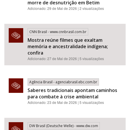
morre de desnutrição em Betim
Adicionado: 29 de Mai de 2026 | 2 visualizações
CNN Brasil - www.cnnbrasil.com.br
Mostra reúne filmes que exaltam
memória e ancestralidade indígena;
confira
Adicionado: 27 de Mai de 2026 | 5 visualizações
Agência Brasil - agenciabrasil.ebc.com.br
Saberes tradicionais apontam caminhos
para combate à crise ambiental
Adicionado: 23 de Mai de 2026 | 5 visualizações
DW Brasil (Deutsche Welle) - www.dw.com