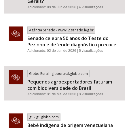
Gerais?
Adicionado: 03 de Jun de 2026 | 4 visualizações
Agência Senado - www12.senado.leg.br
Senado celebra 50 anos do Teste do
Pezinho e defende diagnóstico precoce
Adicionado: 02 de Jun de 2026 | 5 visualizações
Globo Rural - globorural.globo.com
Pequenos agroexportadores faturam
com biodiversidade do Brasil
Adicionado: 31 de Mai de 2026 | 3 visualizações
g1 - g1.globo.com
Bebê indígena de origem venezuelana