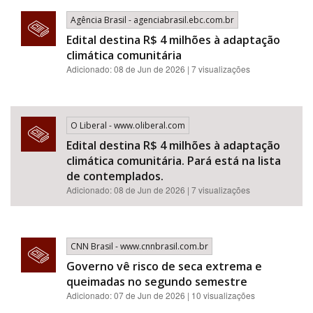
Agência Brasil - agenciabrasil.ebc.com.br
Edital destina R$ 4 milhões à adaptação
climática comunitária
Adicionado: 08 de Jun de 2026 | 7 visualizações
O Liberal - www.oliberal.com
Edital destina R$ 4 milhões à adaptação
climática comunitária. Pará está na lista
de contemplados.
Adicionado: 08 de Jun de 2026 | 7 visualizações
CNN Brasil - www.cnnbrasil.com.br
Governo vê risco de seca extrema e
queimadas no segundo semestre
Adicionado: 07 de Jun de 2026 | 10 visualizações