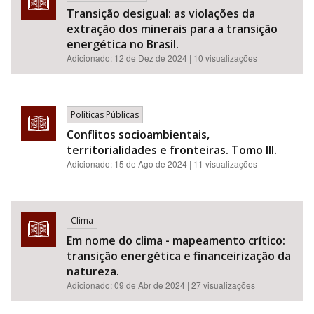
Transição desigual: as violações da
extração dos minerais para a transição
energética no Brasil.
Adicionado:
12 de Dez de 2024
| 10 visualizações
Políticas Públicas
Conflitos socioambientais,
territorialidades e fronteiras. Tomo III.
Adicionado:
15 de Ago de 2024
| 11 visualizações
Clima
Em nome do clima - mapeamento crítico:
transição energética e financeirização da
natureza.
Adicionado:
09 de Abr de 2024
| 27 visualizações