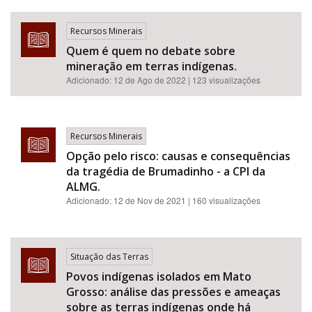
Recursos Minerais
Quem é quem no debate sobre
mineração em terras indígenas.
Adicionado:
12 de Ago de 2022
| 123 visualizações
Recursos Minerais
Opção pelo risco: causas e consequências
da tragédia de Brumadinho - a CPI da
ALMG.
Adicionado:
12 de Nov de 2021
| 160 visualizações
Situação das Terras
Povos indígenas isolados em Mato
Grosso: análise das pressões e ameaças
sobre as terras indígenas onde há