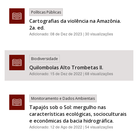
Políticas Públicas
Cartografias da violência na Amazônia.
2a. ed.
Adicionado:
08 de Dez de 2023
| 30 visualizações
Biodiversidade
Quilombolas Alto Trombetas II.
Adicionado:
15 de Dez de 2022
| 68 visualizações
Monitoramento e Dados Ambientais
Tapajós sob o Sol: mergulho nas
características ecológicas, socioculturais
e econômicas da bacia hidrográfica.
Adicionado:
12 de Ago de 2022
| 54 visualizações