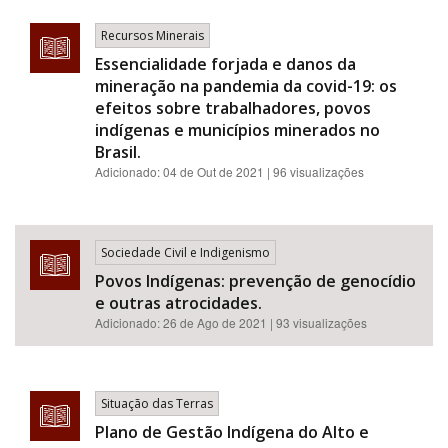
Recursos Minerais
Essencialidade forjada e danos da
mineração na pandemia da covid-19: os
efeitos sobre trabalhadores, povos
indígenas e municípios minerados no
Brasil.
Adicionado:
04 de Out de 2021
| 96 visualizações
Sociedade Civil e Indigenismo
Povos Indígenas: prevenção de genocídio
e outras atrocidades.
Adicionado:
26 de Ago de 2021
| 93 visualizações
Situação das Terras
Plano de Gestão Indígena do Alto e