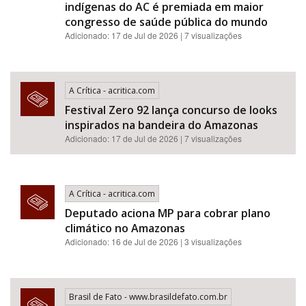
indígenas do AC é premiada em maior
congresso de saúde pública do mundo
Adicionado: 17 de Jul de 2026 | 7 visualizações
A Crítica - acritica.com
Festival Zero 92 lança concurso de looks
inspirados na bandeira do Amazonas
Adicionado: 17 de Jul de 2026 | 7 visualizações
A Crítica - acritica.com
Deputado aciona MP para cobrar plano
climático no Amazonas
Adicionado: 16 de Jul de 2026 | 3 visualizações
Brasil de Fato - www.brasildefato.com.br