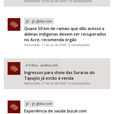
Adicionado: 18 de Jul de 2026 | 15 visualizações
g1 - g1.globo.com
Quase 50 km de ramais que dão acesso a
aldeias indígenas devem ser recuperados
no Acre, recomenda órgão
Adicionado: 17 de Jul de 2026 | 6 visualizações
A Crítica - acritica.com
Ingressos para show das Suraras do
Tapajós já estão à venda
Adicionado: 17 de Jul de 2026 | 9 visualizações
g1 - g1.globo.com
Experiência de saúde bucal com