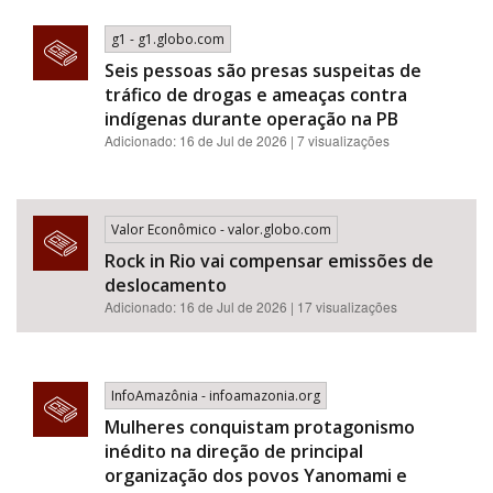
g1 - g1.globo.com
Seis pessoas são presas suspeitas de
tráfico de drogas e ameaças contra
indígenas durante operação na PB
Adicionado: 16 de Jul de 2026 | 7 visualizações
Valor Econômico - valor.globo.com
Rock in Rio vai compensar emissões de
deslocamento
Adicionado: 16 de Jul de 2026 | 17 visualizações
InfoAmazônia - infoamazonia.org
Mulheres conquistam protagonismo
inédito na direção de principal
organização dos povos Yanomami e