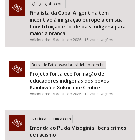
g1 - g1.globo.com
Finalista da Copa, Argentina tem
incentivo à imigração europeia em sua
Constituição e foi de país indígena para
maioria branca
Adicionado: 19 de Jul de 2026 | 15 visualizações
Brasil de Fato - www.brasildefato.com.br
Projeto fortalece formação de
educadores indígenas dos povos
Kambiwá e Xukuru de Cimbres
Adicionado: 19 de Jul de 2026 | 12 visualizações
A Crítica - acritica.com
Emenda ao PL da Misoginia libera crimes
de racismo​​​​​​​​​​​​​​​​​​​​​​​​​​​​​​​​​​​​​​​​​​