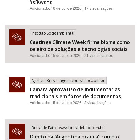
Ye’kwana
Adicionado: 16 de Jul de 2026 | 17 visualizações
Instituto Socioambiental
Caatinga Climate Week firma bioma como
celeiro de soluções e tecnologias sociais
Adicionado: 15 de Jul de 2026 | 21 visualizações
Agência Brasil - agenciabrasil.ebc.com.br
Câmara aprova uso de indumentárias
tradicionais em fotos de documentos
Adicionado: 15 de Jul de 2026 | 3 visualizações
Brasil de Fato - www.brasildefato.com.br
O mito da ‘Argentina branca’: como o