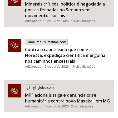
Minerais críticos: política é negociada a
portas fechadas no Senado sem
movimentos sociais
Adicionado: 16 de Jul de 2026 | 13 visualizações
Samaúma - sumauma.com
Contra o capitalismo que come a
Floresta, expedição científica mergulha
nos caminhos ancestrais
Adicionado: 16 de Jul de 2026 | 16 visualizações
g1 - g1.globo.com
MPF aciona Justiça e denuncia crise
humanitária contra povo Maxakali em MG
Adicionado: 16 de Jul de 2026 | 2 visualizações