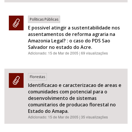
Políticas Públicas
E possivel atingir a sustentabilidade nos
assentamentos de reforma agraria na
Amazonia Legal? : o caso do PDS Sao
Salvador no estado do Acre.
Adicionado:
15 de Mar de 2005
| 69 visualizações
Florestas
Identificacao e caracterizacao de areas e
comunidades com potencial para o
desenvolvimento de sistemas
comunitarios de producao florestal no
Estado do Amapa.
Adicionado:
15 de Mar de 2005
| 35 visualizações