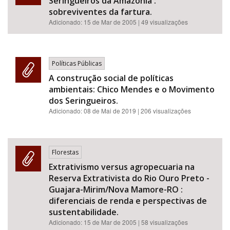
Seringueiros da Amazonia :
sobreviventes da fartura.
Adicionado:
15 de Mar de 2005
| 49 visualizações
Políticas Públicas
A construção social de políticas
ambientais: Chico Mendes e o Movimento
dos Seringueiros.
Adicionado:
08 de Mai de 2019
| 206 visualizações
Florestas
Extrativismo versus agropecuaria na
Reserva Extrativista do Rio Ouro Preto -
Guajara-Mirim/Nova Mamore-RO :
diferenciais de renda e perspectivas de
sustentabilidade.
Adicionado:
15 de Mar de 2005
| 58 visualizações