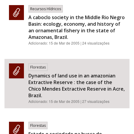
Recursos Hídricos
A caboclo society in the Middle Rio Negro
Basin: ecology, economy, and history of
an ornamental fishery in the state of
Amazonas, Brazil.
Adicionado:
15 de Mar de 2005
| 24 visualizações
Florestas
Dynamics of land use in an amazonian
Extractive Reserve : the case of the
Chico Mendes Extractive Reserve in Acre,
Brazil.
Adicionado:
15 de Mar de 2005
| 27 visualizações
Florestas