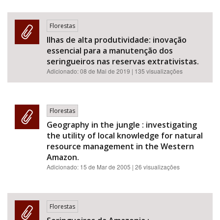
Florestas
Ilhas de alta produtividade: inovação
essencial para a manutenção dos
seringueiros nas reservas extrativistas.
Adicionado:
08 de Mai de 2019
| 135 visualizações
Florestas
Geography in the jungle : investigating
the utility of local knowledge for natural
resource management in the Western
Amazon.
Adicionado:
15 de Mar de 2005
| 26 visualizações
Florestas