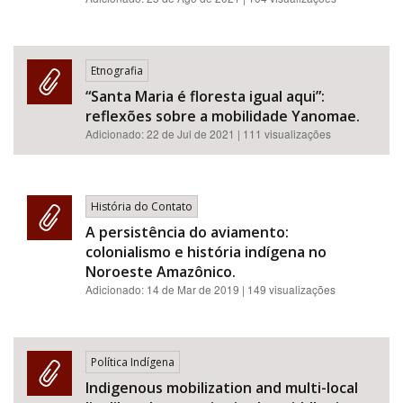
Etnografia
“Santa Maria é floresta igual aqui”:
reflexões sobre a mobilidade Yanomae.
Adicionado:
22 de Jul de 2021
| 111 visualizações
História do Contato
A persistência do aviamento:
colonialismo e história indígena no
Noroeste Amazônico.
Adicionado:
14 de Mar de 2019
| 149 visualizações
Política Indígena
Indigenous mobilization and multi-local