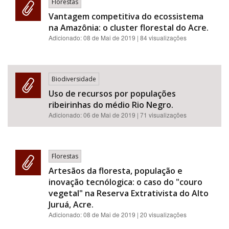
Florestas
Vantagem competitiva do ecossistema
na Amazônia: o cluster florestal do Acre.
Adicionado:
08 de Mai de 2019
| 84 visualizações
Biodiversidade
Uso de recursos por populações
ribeirinhas do médio Rio Negro.
Adicionado:
06 de Mai de 2019
| 71 visualizações
Florestas
Artesãos da floresta, população e
inovação tecnólogica: o caso do "couro
vegetal" na Reserva Extrativista do Alto
Juruá, Acre.
Adicionado:
08 de Mai de 2019
| 20 visualizações