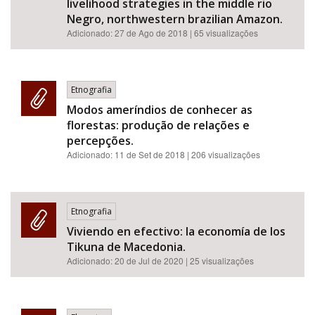
livelihood strategies in the middle rio
Negro, northwestern brazilian Amazon.
Adicionado:
27 de Ago de 2018
| 65 visualizações
Etnografia
Modos ameríndios de conhecer as
florestas: produção de relações e
percepções.
Adicionado:
11 de Set de 2018
| 206 visualizações
Etnografia
Viviendo en efectivo: la economía de los
Tikuna de Macedonia.
Adicionado:
20 de Jul de 2020
| 25 visualizações