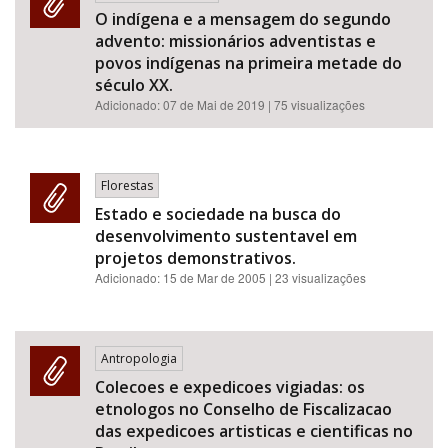
O indígena e a mensagem do segundo
advento: missionários adventistas e
povos indígenas na primeira metade do
século XX.
Adicionado:
07 de Mai de 2019
| 75 visualizações
Florestas
Estado e sociedade na busca do
desenvolvimento sustentavel em
projetos demonstrativos.
Adicionado:
15 de Mar de 2005
| 23 visualizações
Antropologia
Colecoes e expedicoes vigiadas: os
etnologos no Conselho de Fiscalizacao
das expedicoes artisticas e cientificas no