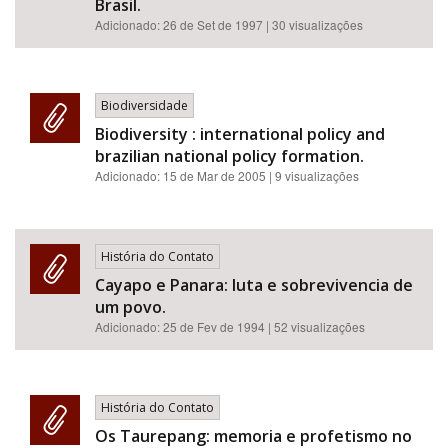
Brasil.
Adicionado:
26 de Set de 1997
| 30 visualizações
Biodiversidade
Biodiversity : international policy and
brazilian national policy formation.
Adicionado:
15 de Mar de 2005
| 9 visualizações
História do Contato
Cayapo e Panara: luta e sobrevivencia de
um povo.
Adicionado:
25 de Fev de 1994
| 52 visualizações
História do Contato
Os Taurepang: memoria e profetismo no