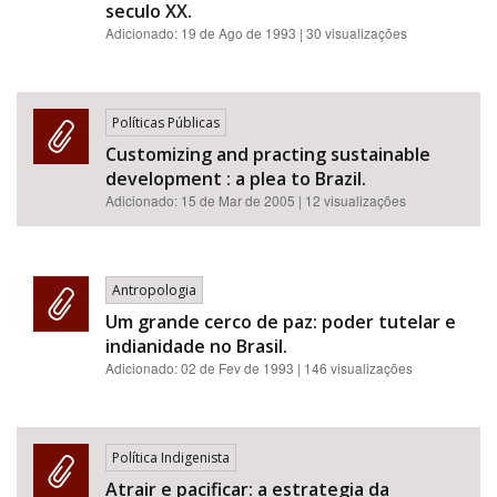
seculo XX.
Adicionado:
19 de Ago de 1993
| 30 visualizações
Políticas Públicas
Customizing and practing sustainable
development : a plea to Brazil.
Adicionado:
15 de Mar de 2005
| 12 visualizações
Antropologia
Um grande cerco de paz: poder tutelar e
indianidade no Brasil.
Adicionado:
02 de Fev de 1993
| 146 visualizações
Política Indigenista
Atrair e pacificar: a estrategia da