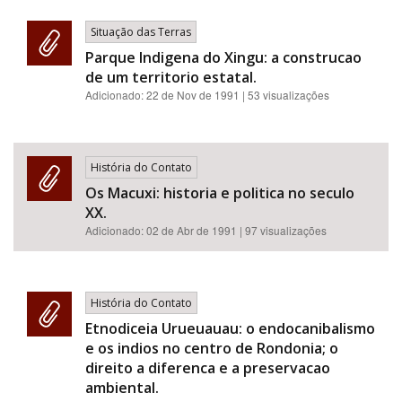
Situação das Terras
Parque Indigena do Xingu: a construcao
de um territorio estatal.
Adicionado:
22 de Nov de 1991
| 53 visualizações
História do Contato
Os Macuxi: historia e politica no seculo
XX.
Adicionado:
02 de Abr de 1991
| 97 visualizações
História do Contato
Etnodiceia Urueuauau: o endocanibalismo
e os indios no centro de Rondonia; o
direito a diferenca e a preservacao
ambiental.