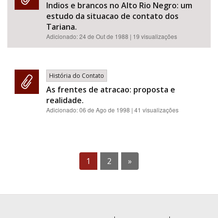
Indios e brancos no Alto Rio Negro: um
estudo da situacao de contato dos
Tariana.
Adicionado:
24 de Out de 1988
| 19 visualizações
História do Contato
As frentes de atracao: proposta e
realidade.
Adicionado:
06 de Ago de 1998
| 41 visualizações
1
2
»