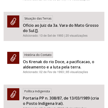
Situação das Terras
Oficio ao Juiz da 3a. Vara do Mato Grosso
do Sul.[].
Adicionado:
13 de Set de 1993
| 20 visualizações
História do Contato
Os Krenak do rio Doce, a pacificacao, o
aldeamento e a luta pela terra.
Adicionado:
02 de Fev de 1993
| 85 visualizações
Política Indigenista
Portaria PP n. 308/87, de 13/03/1989 (cria
o Posto Indígena Iraí).