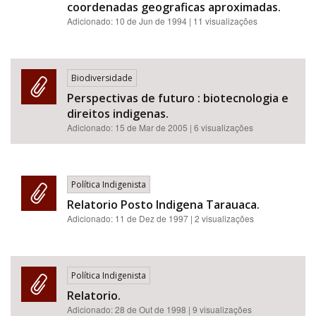
coordenadas geograficas aproximadas.
Adicionado:
10 de Jun de 1994
| 11 visualizações
Biodiversidade
Perspectivas de futuro : biotecnologia e
direitos indigenas.
Adicionado:
15 de Mar de 2005
| 6 visualizações
Política Indigenista
Relatorio Posto Indigena Tarauaca.
Adicionado:
11 de Dez de 1997
| 2 visualizações
Política Indigenista
Relatorio.
Adicionado:
28 de Out de 1998
| 9 visualizações