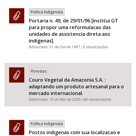
Política Indigenista
Portaria n. 49, de 29/01/96 [institui GT
para propor uma reformulacao das
unidades de assistencia direta aos
indigenas].
Adicionado:
01 de Out de 1997
| 6 visualizações
Florestas
Couro Vegetal da Amazonia S.A. :
adaptando um produto artesanal para o
mercado internacional.
Adicionado:
15 de Mar de 2005
| 68 visualizações
Política Indigenista
Postos indigenas com sua localizacao e