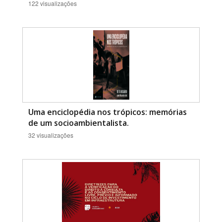
122 visualizações
Uma enciclopédia nos trópicos: memórias
de um socioambientalista.
32 visualizações