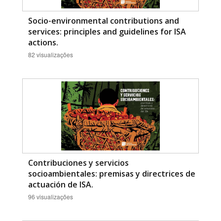
Socio-environmental contributions and
services: principles and guidelines for ISA
actions.
82 visualizações
Contribuciones y servicios
socioambientales: premisas y directrices de
actuación de ISA.
96 visualizações