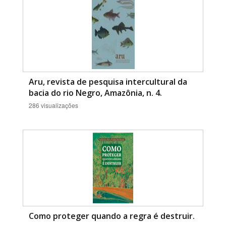
Aru, revista de pesquisa intercultural da
bacia do rio Negro, Amazônia, n. 4.
286 visualizações
Como proteger quando a regra é destruir.