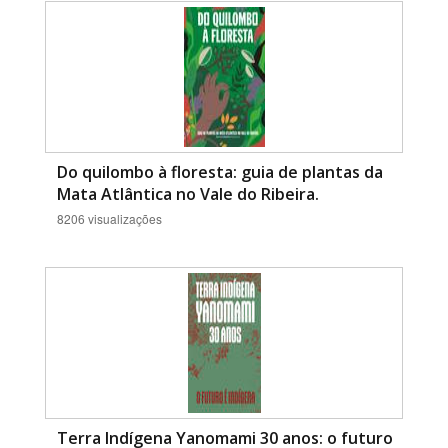
Do quilombo à floresta: guia de plantas da
Mata Atlântica no Vale do Ribeira.
8206 visualizações
Terra Indígena Yanomami 30 anos: o futuro