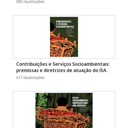
295 visualizações
Contribuições e Serviços Socioambientais:
premissas e diretrizes de atuação do ISA.
417 visualizações