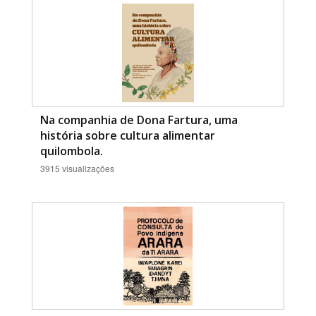
Na companhia de Dona Fartura, uma
história sobre cultura alimentar
quilombola.
3915 visualizações