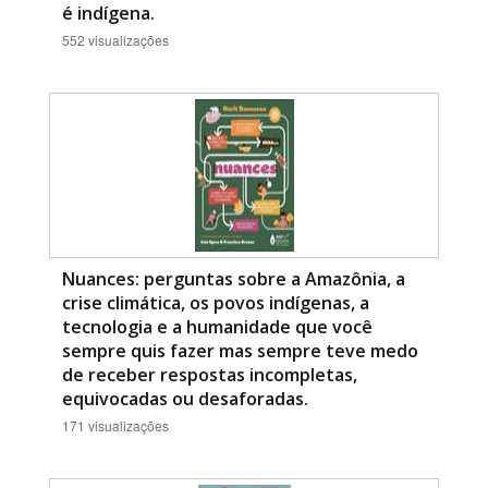
é indígena.
552 visualizações
Nuances: perguntas sobre a Amazônia, a
crise climática, os povos indígenas, a
tecnologia e a humanidade que você
sempre quis fazer mas sempre teve medo
de receber respostas incompletas,
equivocadas ou desaforadas.
171 visualizações