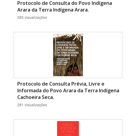
Protocolo de Consulta do Povo Indígena
Arara da Terra Indígena Arara.
585 visualizações
Protocolo de Consulta Prévia, Livre e
Informada do Povo Arara da Terra Indígena
Cachoeira Seca.
281 visualizações