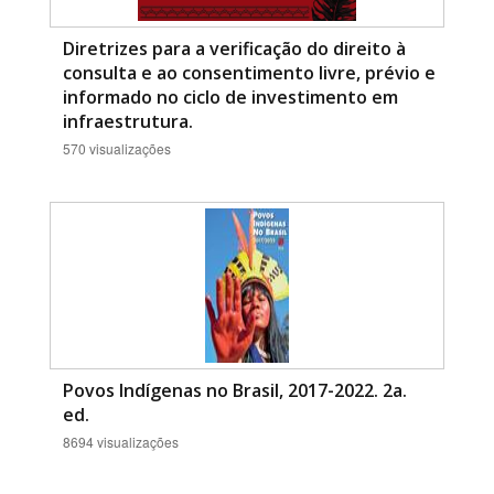
Diretrizes para a verificação do direito à
consulta e ao consentimento livre, prévio e
informado no ciclo de investimento em
infraestrutura.
570 visualizações
Povos Indígenas no Brasil, 2017-2022. 2a.
ed.
8694 visualizações