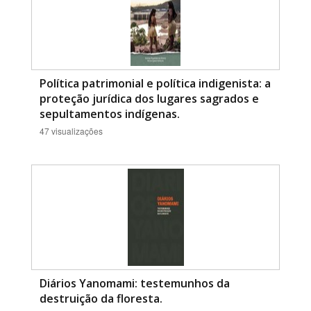
Política patrimonial e política indigenista: a
proteção jurídica dos lugares sagrados e
sepultamentos indígenas.
47 visualizações
Diários Yanomami: testemunhos da
destruição da floresta.