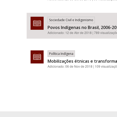
Sociedade Civil e Indigenismo
Povos Indígenas no Brasil, 2006-20
Adicionado:
12 de Abr de 2018
| 789 visualizaçõ
Política Indígena
Mobilizações étnicas e transforma
Adicionado:
06 de Nov de 2018
| 109 visualizaç