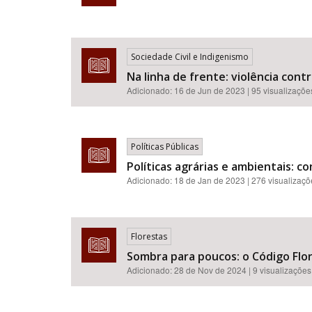
Sociedade Civil e Indigenismo
Na linha de frente: violência con
Adicionado:
16 de Jun de 2023
| 95 visualizaçõe
Políticas Públicas
Políticas agrárias e ambientais: con
Adicionado:
18 de Jan de 2023
| 276 visualizaç
Florestas
Sombra para poucos: o Código Flore
Adicionado:
28 de Nov de 2024
| 9 visualizações