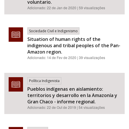
voluntario.
Adicionado:
22 de Jan de 2020
| 59 visualizações
Sociedade Civil e Indigenismo
Situation of human rights of the
indigenous and tribal peoples of the Pan-
Amazon region.
Adicionado:
14 de Fev de 2020
| 39 visualizações
Política Indigenista
Pueblos indígenas en aislamiento:
territorios y desarrollo en la Amazonía y
Gran Chaco - informe regional.
Adicionado:
22 de Out de 2019
| 54 visualizações