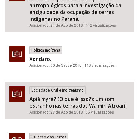
antropológicos para a investigação da
antiguidade da ocupação de terras
indígenas no Paraná.
Adicionado:
24 de Ago de 2018
| 142 visualizações
Política Indígena
Xondaro.
Adicionado:
06 de Set de 2018
| 143 visualizações
Sociedade Civil e Indigenismo
Apiá myré? (O que é isso?): um som
estranho nas terras dos Waimiri Atroari.
Adicionado:
27 de Ago de 2018
| 65 visualizações
Situação das Terras