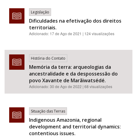
Legislação
Dificuldades na efetivação dos direitos
territoriais.
Adicionado:
17 de Ago de 2021
| 124 visualizações
História do Contato
Memória da terra: arqueologias da
ancestralidade e da despossessão do
povo Xavante de Marãiwatsédé.
Adicionado:
30 de Ago de 2022
| 68 visualizações
Situação das Terras
Indigenous Amazonia, regional
development and territorial dynamics:
contentious issues.