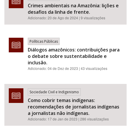
Crimes ambientais na Amazônia: lições e
desafios da linha de frente.
Adicionado:
20 de Ago de 2024
| 9 visualizações
Políticas Públicas
Diálogos amazônicos: contribuições para
o debate sobre sustentabilidade e
inclusão.
Adicionado:
04 de Dez de 2023
| 43 visualizações
Sociedade Civil e Indigenismo
Como cobrir temas indígenas:
recomendações de jornalistas indígenas
a jornalistas não indígenas.
Adicionado:
17 de Jan de 2023
| 286 visualizações