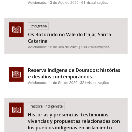
Adicionado:
13 de Ago de 2020
| 61 visualizações
Etnografia
Os Botocudo no Vale do Itajaí, Santa
Catarina.
Adicionado:
12 de Jan de 2021
| 189 visualizações
Reserva Indígena de Dourados: histórias
e desafios contemporâneos.
Adicionado:
11 de Set de 2020
| 321 visualizações
Pastoral Indigenista
Historias y presencias: testimonios,
vivencias y propuestas relacionadas con
los pueblos indígenas en aislamiento