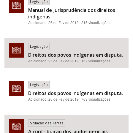
Legislação
Manual de jurisprudência dos direitos
indígenas.
Adicionado:
26 de Fev de 2019
| 215 visualizações
Legislação
Direitos dos povos indígenas em disputa.
Adicionado:
25 de Fev de 2019
| 167 visualizações
Legislação
Direitos dos povos indígenas em disputa.
Adicionado:
26 de Fev de 2019
| 768 visualizações
Situação das Terras
A contribuição dos laudos periciais