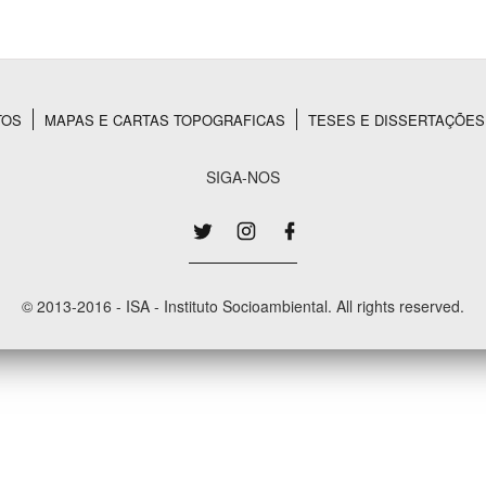
Área Protegida
TOS
MAPAS E CARTAS TOPOGRAFICAS
TESES E DISSERTAÇÕES
SIGA-NOS
© 2013-2016 - ISA - Instituto Socioambiental. All rights reserved.