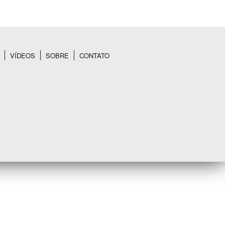
VÍDEOS
SOBRE
CONTATO
BUSCAR