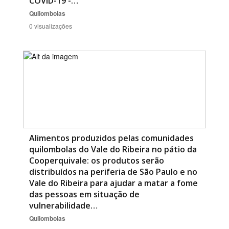
COVID-19 -…
Quilombolas
0 visualizações
Alimentos produzidos pelas comunidades
quilombolas do Vale do Ribeira no pátio da
Cooperquivale: os produtos serão
distribuídos na periferia de São Paulo e no
Vale do Ribeira para ajudar a matar a fome
das pessoas em situação de
vulnerabilidade…
Quilombolas