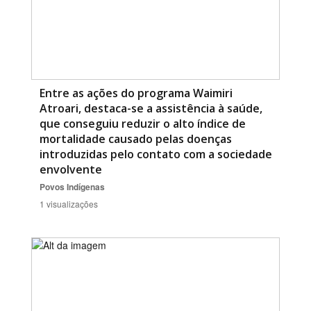
Entre as ações do programa Waimiri
Atroari, destaca-se a assistência à saúde,
que conseguiu reduzir o alto índice de
mortalidade causado pelas doenças
introduzidas pelo contato com a sociedade
envolvente
Povos Indígenas
1 visualizações