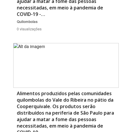
ajudar a matar a fome das pessoas
necessitadas, em meio à pandemia de
COVID-19 -…
Quilombolas
0 visualizações
Alimentos produzidos pelas comunidades
quilombolas do Vale do Ribeira no pátio da
Cooperquivale. Os produtos serão
distribuídos na periferia de São Paulo para
ajudar a matar a fome das pessoas
necessitadas, em meio à pandemia de