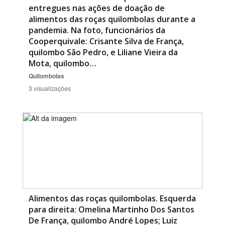
entregues nas ações de doação de
alimentos das roças quilombolas durante a
pandemia. Na foto, funcionários da
Cooperquivale: Crisante Silva de França,
quilombo São Pedro, e Liliane Vieira da
Mota, quilombo…
Quilombolas
3 visualizações
Alimentos das roças quilombolas. Esquerda
para direita: Omelina Martinho Dos Santos
De França, quilombo André Lopes; Luiz