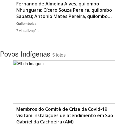
Fernando de Almeida Alves, quilombo
Nhunguara; Cícero Souza Pereira, quilombo
Sapatú; Antonio Mates Pereira, quilombo…
Quilombolas
7 visualizações
Povos Indígenas
5 fotos
Membros do Comitê de Crise da Covid-19
visitam instalações de atendimento em São
Gabriel da Cachoeira (AM)