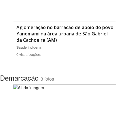
Aglomeração no barracão de apoio do povo
Yanomami na área urbana de São Gabriel
da Cachoeira (AM)
Saúde indígena
0 visualizações
Demarcação
3 fotos