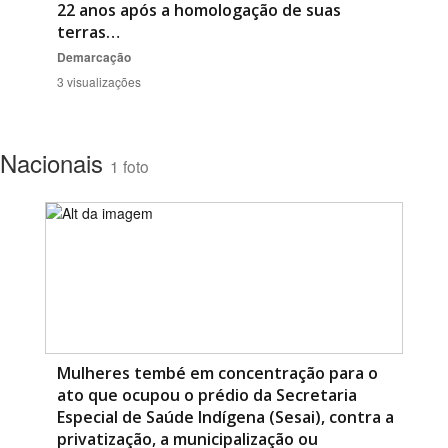
22 anos após a homologação de suas
terras…
Demarcação
3 visualizações
Nacionais
1 foto
Mulheres tembé em concentração para o
ato que ocupou o prédio da Secretaria
Especial de Saúde Indígena (Sesai), contra a
privatização, a municipalização ou