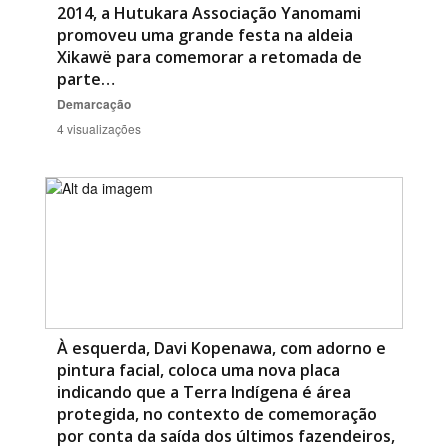
2014, a Hutukara Associação Yanomami
promoveu uma grande festa na aldeia
Xikawë para comemorar a retomada de
parte…
Demarcação
4 visualizações
À esquerda, Davi Kopenawa, com adorno e
pintura facial, coloca uma nova placa
indicando que a Terra Indígena é área
protegida, no contexto de comemoração
por conta da saída dos últimos fazendeiros,