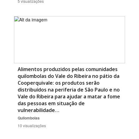
5 visualizações
Alimentos produzidos pelas comunidades
quilombolas do Vale do Ribeira no pátio da
Cooperquivale: os produtos serão
distribuídos na periferia de São Paulo e no
Vale do Ribeira para ajudar a matar a fome
das pessoas em situação de
vulnerabilidade…
Quilombolas
10 visualizações