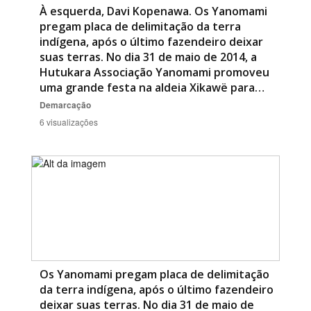
À esquerda, Davi Kopenawa. Os Yanomami
pregam placa de delimitação da terra
indígena, após o último fazendeiro deixar
suas terras. No dia 31 de maio de 2014, a
Hutukara Associação Yanomami promoveu
uma grande festa na aldeia Xikawë para…
Demarcação
6 visualizações
Os Yanomami pregam placa de delimitação
da terra indígena, após o último fazendeiro
deixar suas terras. No dia 31 de maio de