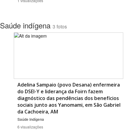
1 visualizações
Saúde indígena
3 fotos
Adelina Sampaio (povo Desana) enfermeira
do DSEI-Y e liderança da Foirn fazem
diagnóstico das pendências dos benefícios
sociais junto aos Yanomami, em São Gabriel
da Cachoeira, AM
Saúde indígena
6 visualizações