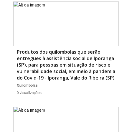
Produtos dos quilombolas que serão
entregues à assistência social de Iporanga
(SP), para pessoas em situação de risco e
vulnerabilidade social, em meio à pandemia
do Covid-19 - Iporanga, Vale do Ribeira (SP)
Quilombolas
0 visualizações