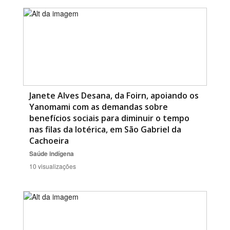
Janete Alves Desana, da Foirn, apoiando os
Yanomami com as demandas sobre
benefícios sociais para diminuir o tempo
nas filas da lotérica, em São Gabriel da
Cachoeira
Saúde indígena
10 visualizações