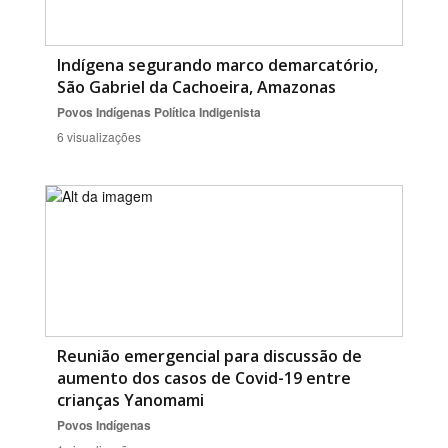
Indígena segurando marco demarcatório,
São Gabriel da Cachoeira, Amazonas
Povos Indígenas
Política Indigenista
6 visualizações
Reunião emergencial para discussão de
aumento dos casos de Covid-19 entre
crianças Yanomami
Povos Indígenas