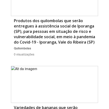
Produtos dos quilombolas que serão
entregues à assistência social de Iporanga
(SP), para pessoas em situação de risco e
vulnerabilidade social, em meio à pandemia
do Covid-19 - Iporanga, Vale do Ribeira (SP)
Quilombolas
0 visualizações
Variedades de bananas que serão