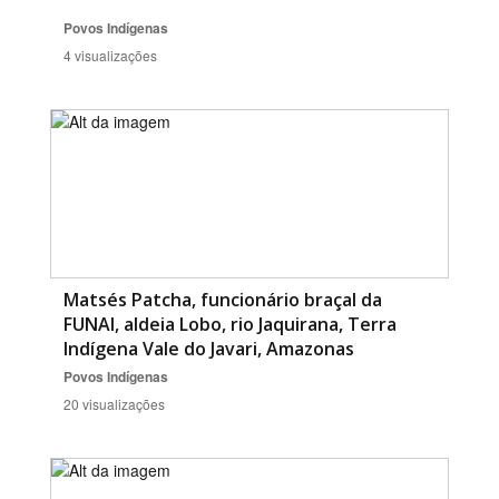
Povos Indígenas
4 visualizações
Matsés Patcha, funcionário braçal da
FUNAI, aldeia Lobo, rio Jaquirana, Terra
Indígena Vale do Javari, Amazonas
Povos Indígenas
20 visualizações