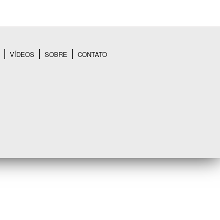
VÍDEOS
SOBRE
CONTATO
BUSCAR