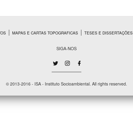
Área Protegida
TOS
MAPAS E CARTAS TOPOGRAFICAS
TESES E DISSERTAÇÕES
SIGA-NOS
© 2013-2016 - ISA - Instituto Socioambiental. All rights reserved.