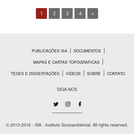
1
2
3
4
»
PUBLICAÇÕES ISA
DOCUMENTOS
Rodapé
MAPAS E CARTAS TOPOGRAFICAS
TESES E DISSERTAÇÕES
VÍDEOS
SOBRE
CONTATO
SIGA-NOS
© 2013-2016 - ISA - Instituto Socioambiental. All rights reserved.