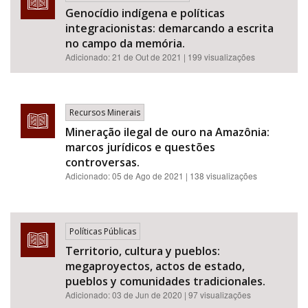
Genocídio indígena e políticas
integracionistas: demarcando a escrita
no campo da memória.
Adicionado:
21 de Out de 2021
| 199 visualizações
Recursos Minerais
Mineração ilegal de ouro na Amazônia:
marcos jurídicos e questões
controversas.
Adicionado:
05 de Ago de 2021
| 138 visualizações
Políticas Públicas
Territorio, cultura y pueblos:
megaproyectos, actos de estado,
pueblos y comunidades tradicionales.
Adicionado:
03 de Jun de 2020
| 97 visualizações