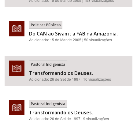
Adicionado:
15 de Mar de 2005
| 158 visualizações
Políticas Públicas
Do CAN ao Sivam : a FAB na Amazonia.
Adicionado:
15 de Mar de 2005
| 50 visualizações
Pastoral Indigenista
Transformando os Deuses.
Adicionado:
26 de Set de 1997
| 10 visualizações
Pastoral Indigenista
Transformando os Deuses.
Adicionado:
26 de Set de 1997
| 9 visualizações