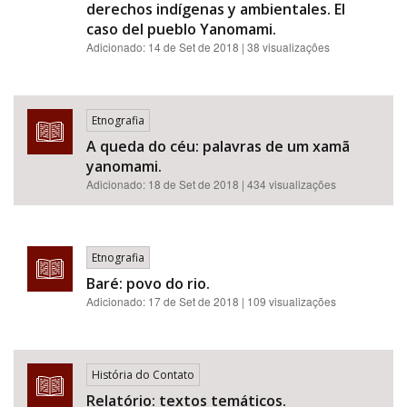
derechos indígenas y ambientales. El
caso del pueblo Yanomami.
Adicionado:
14 de Set de 2018
| 38 visualizações
Etnografia
A queda do céu: palavras de um xamã
yanomami.
Adicionado:
18 de Set de 2018
| 434 visualizações
Etnografia
Baré: povo do rio.
Adicionado:
17 de Set de 2018
| 109 visualizações
História do Contato
Relatório: textos temáticos.