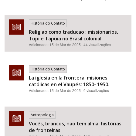
História do Contato
Religiao como traducao : missionarios,
Tupi e Tapuia no Brasil colonial.
Adicionado:
15 de Mar de 2005
| 44 visualizações
História do Contato
La iglesia en la frontera: misiones
católicas en el Vaupés: 1850- 1950.
Adicionado:
15 de Mar de 2005
| 9 visualizações
Antropologia
Vocês, brancos, não tem alma: histórias
de fronteiras.