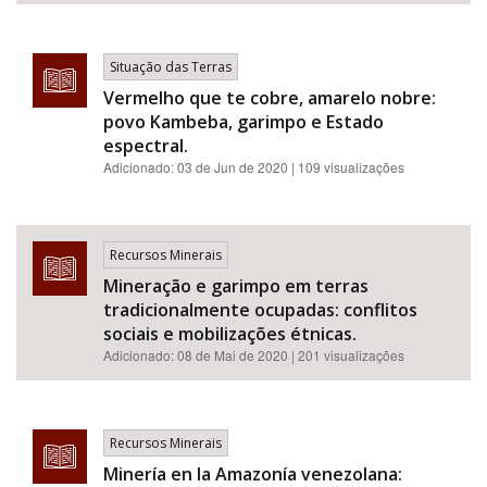
Situação das Terras
Vermelho que te cobre, amarelo nobre:
povo Kambeba, garimpo e Estado
espectral.
Adicionado:
03 de Jun de 2020
| 109 visualizações
Recursos Minerais
Mineração e garimpo em terras
tradicionalmente ocupadas: conflitos
sociais e mobilizações étnicas.
Adicionado:
08 de Mai de 2020
| 201 visualizações
Recursos Minerais
Minería en la Amazonía venezolana: