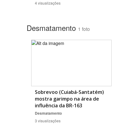
4 visualizações
Desmatamento
1 foto
Sobrevoo (Cuiabá-Santatém)
mostra garimpo na área de
influência da BR-163
Desmatamento
3 visualizações