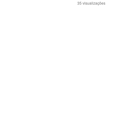
35 visualizações