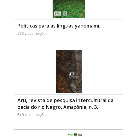
Políticas para as línguas yanomami.
273 visualizações
Aru, revista de pesquisa intercultural da
bacia do rio Negro, Amazônia, n. 3.
619 visualizações