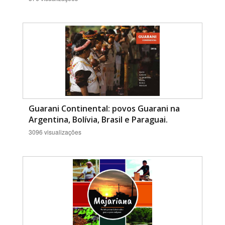
Guarani Continental: povos Guarani na
Argentina, Bolívia, Brasil e Paraguai.
3096 visualizações