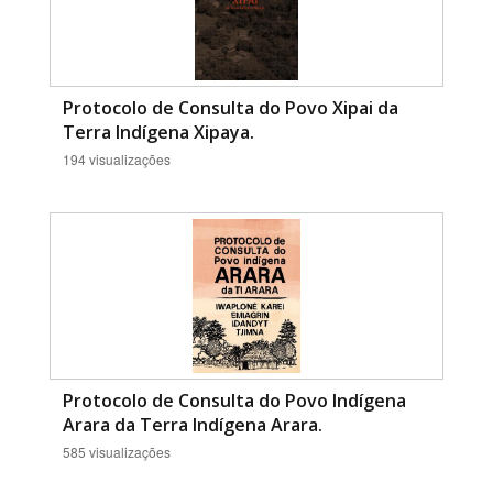
Protocolo de Consulta do Povo Xipai da
Terra Indígena Xipaya.
194 visualizações
Protocolo de Consulta do Povo Indígena
Arara da Terra Indígena Arara.
585 visualizações