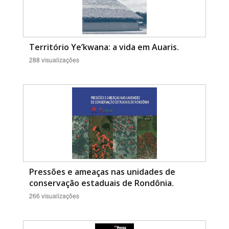
Território Ye’kwana: a vida em Auaris.
288 visualizações
Pressões e ameaças nas unidades de
conservação estaduais de Rondônia.
266 visualizações