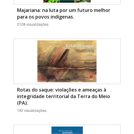
Majariana: na luta por um futuro melhor
para os povos indígenas.
2128 visualizações
Rotas do saque: violações e ameaças à
integridade territorial da Terra do Meio
(PA).
192 visualizações