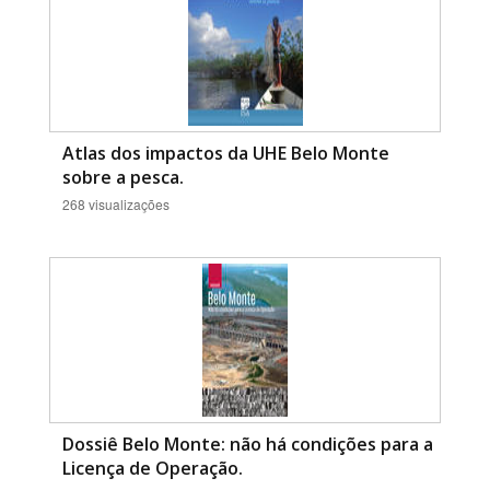
Atlas dos impactos da UHE Belo Monte
sobre a pesca.
268 visualizações
Dossiê Belo Monte: não há condições para a
Licença de Operação.