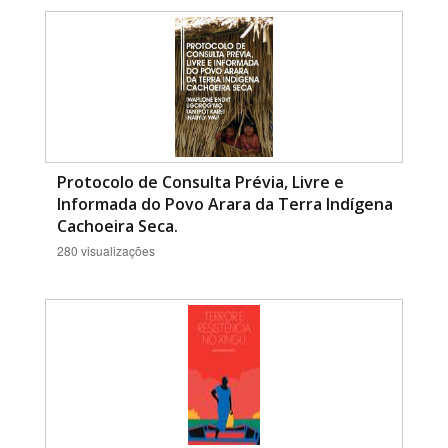
Protocolo de Consulta Prévia, Livre e
Informada do Povo Arara da Terra Indígena
Cachoeira Seca.
280 visualizações