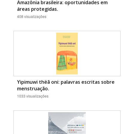
Amazônia brasileira: oportunidades em
áreas protegidas.
408 visualizações
Yipimuwi thëã oni: palavras escritas sobre
menstruação.
1033 visualizações