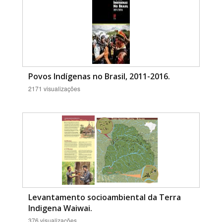
Povos Indígenas no Brasil, 2011-2016.
2171 visualizações
Levantamento socioambiental da Terra
Indigena Waiwai.
376 visualizações