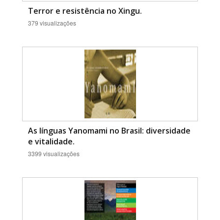
Terror e resistência no Xingu.
379 visualizações
As línguas Yanomami no Brasil: diversidade
e vitalidade.
3399 visualizações