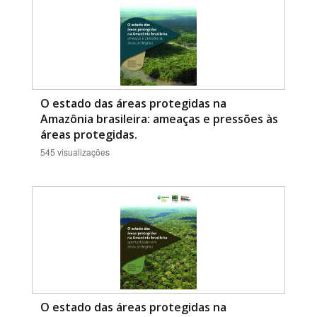
O estado das áreas protegidas na
Amazônia brasileira: ameaças e pressões às
áreas protegidas.
545 visualizações
O estado das áreas protegidas na