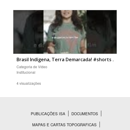
Brasil Indígena, Terra Demarcada! #shorts
.
Categoria de Vídeo
Institucional
4 visualizações
PUBLICAÇÕES ISA
DOCUMENTOS
Rodapé
MAPAS E CARTAS TOPOGRAFICAS