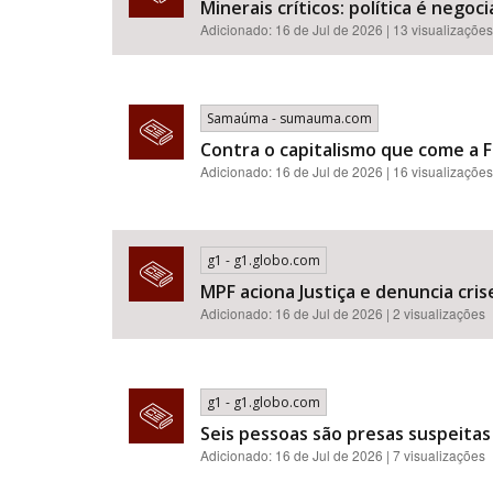
Minerais críticos: política é neg
Adicionado: 16 de Jul de 2026 | 13 visualizações
Samaúma - sumauma.com
Contra o capitalismo que come a F
Adicionado: 16 de Jul de 2026 | 16 visualizações
g1 - g1.globo.com
MPF aciona Justiça e denuncia cr
Adicionado: 16 de Jul de 2026 | 2 visualizações
g1 - g1.globo.com
Seis pessoas são presas suspeitas
Adicionado: 16 de Jul de 2026 | 7 visualizações