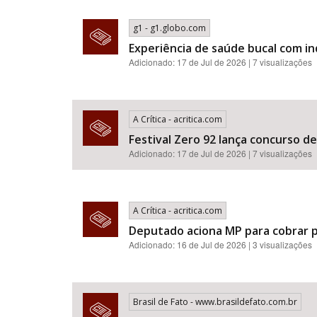
g1 - g1.globo.com
Experiência de saúde bucal com i
Adicionado: 17 de Jul de 2026 | 7 visualizações
A Crítica - acritica.com
Festival Zero 92 lança concurso d
Adicionado: 17 de Jul de 2026 | 7 visualizações
A Crítica - acritica.com
Deputado aciona MP para cobrar p
Adicionado: 16 de Jul de 2026 | 3 visualizações
Brasil de Fato - www.brasildefato.com.br