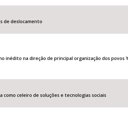
es de deslocamento
 inédito na direção de principal organização dos povos
 como celeiro de soluções e tecnologias sociais