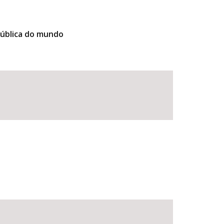
pública do mundo