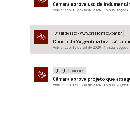
Câmara aprova uso de indumentár
Adicionado: 15 de Jul de 2026 | 3 visualizações
Brasil de Fato - www.brasildefato.com.br
O mito da ‘Argentina branca’: com
Adicionado: 15 de Jul de 2026 | 4 visualizações
g1 - g1.globo.com
Câmara aprova projeto que assegu
Adicionado: 15 de Jul de 2026 | 1 visualizações