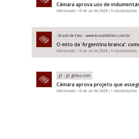
Câmara aprova uso de indumentár
Adicionado: 15 de Jul de 2026 | 3 visualizações
Brasil de Fato - www.brasildefato.com.br
O mito da ‘Argentina branca’: com
Adicionado: 15 de Jul de 2026 | 4 visualizações
g1 - g1.globo.com
Câmara aprova projeto que assegu
Adicionado: 15 de Jul de 2026 | 1 visualizações