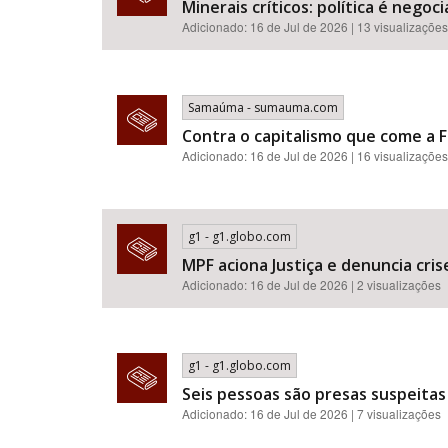
Minerais críticos: política é neg
Adicionado: 16 de Jul de 2026 | 13 visualizações
Samaúma - sumauma.com
Contra o capitalismo que come a F
Adicionado: 16 de Jul de 2026 | 16 visualizações
g1 - g1.globo.com
MPF aciona Justiça e denuncia cr
Adicionado: 16 de Jul de 2026 | 2 visualizações
g1 - g1.globo.com
Seis pessoas são presas suspeitas
Adicionado: 16 de Jul de 2026 | 7 visualizações