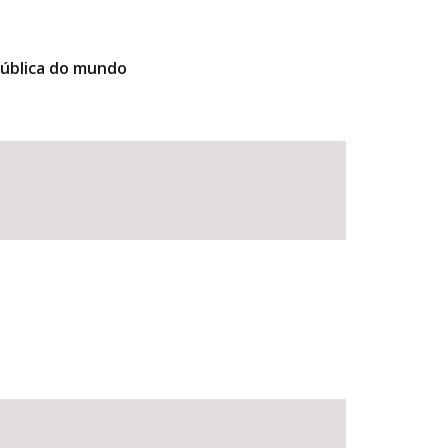
pública do mundo