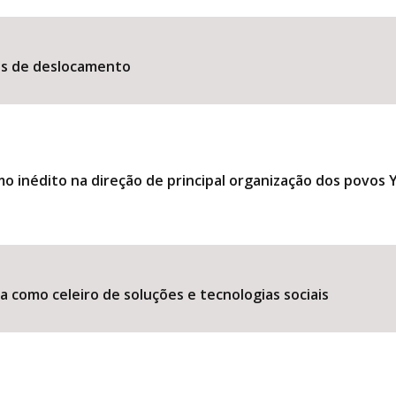
es de deslocamento
 inédito na direção de principal organização dos povos
 como celeiro de soluções e tecnologias sociais