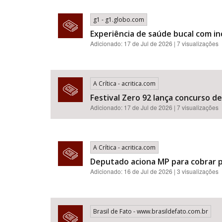
g1 - g1.globo.com
Experiência de saúde bucal com i
Adicionado: 17 de Jul de 2026 | 7 visualizações
A Crítica - acritica.com
Festival Zero 92 lança concurso d
Adicionado: 17 de Jul de 2026 | 7 visualizações
A Crítica - acritica.com
Deputado aciona MP para cobrar p
Adicionado: 16 de Jul de 2026 | 3 visualizações
Brasil de Fato - www.brasildefato.com.br