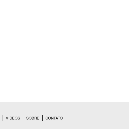
VÍDEOS
SOBRE
CONTATO