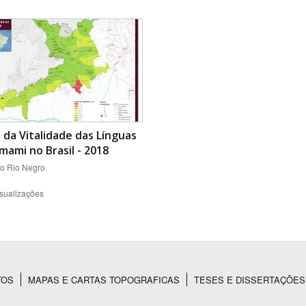
da Vitalidade das Línguas
ami no Brasil - 2018
do Rio Negro
sualizações
TOS
MAPAS E CARTAS TOPOGRAFICAS
TESES E DISSERTAÇÕES